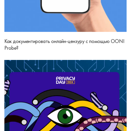
Как документировать онлайн-цензуру с помощью OONI
Probe?