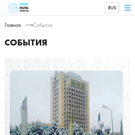
RUS
Главная
События
СОБЫТИЯ