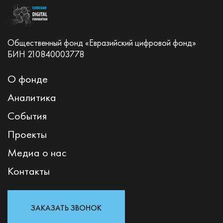
Общественный фонд «Евразийский цифровой фонд»
БИН 210840003778
О фонде
Аналитика
События
Проекты
Медиа о нас
Контакты
ЗАКАЗАТЬ ЗВОНОК