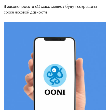
В законопроекте «О масс-медиа» будут сокращены
сроки исковой давности