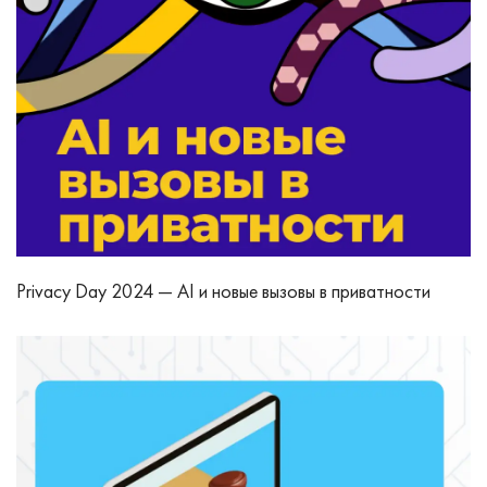
Privacу Day 2024 — AI и новые вызовы в приватности