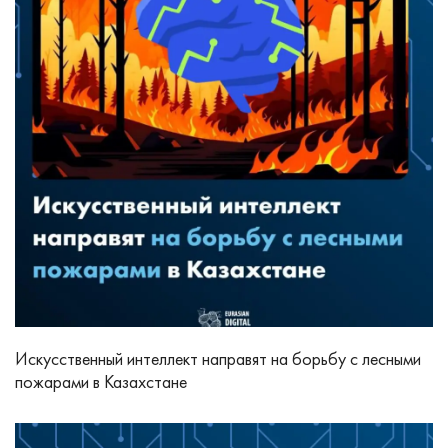
Искусственный интеллект направят на борьбу с лесными
пожарами в Казахстане