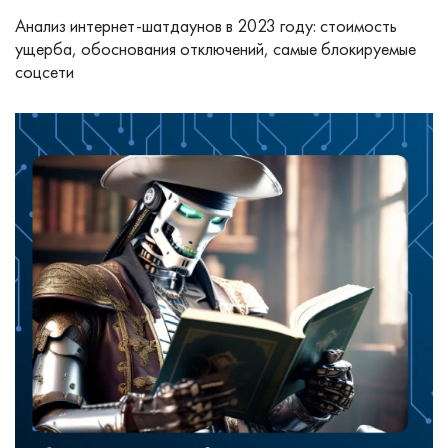
Анализ интернет-шатдаунов в 2023 году: стоимость
ущерба, обоснования отключений, самые блокируемые
соцсети