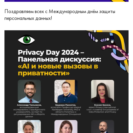
Поздравляем всех с Международным днём защиты
персональных данных!