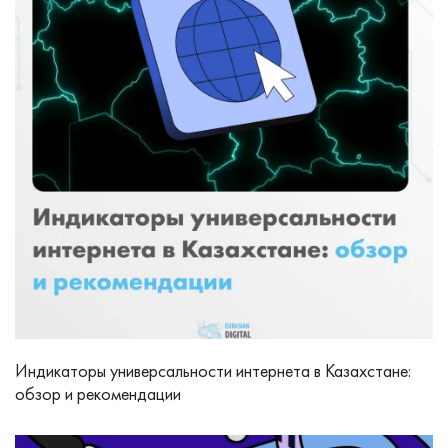
Индикаторы универсальности интернета в Казахстане:
обзор и рекомендации