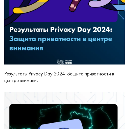
Результаты Privacy Day 2024: Защита приватности в
центре внимания