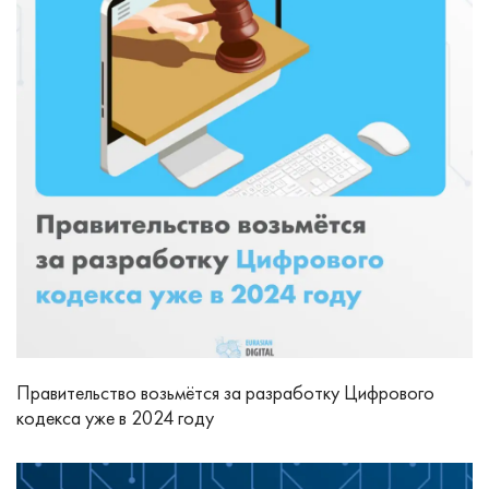
Правительство возьмётся за разработку Цифрового
кодекса уже в 2024 году