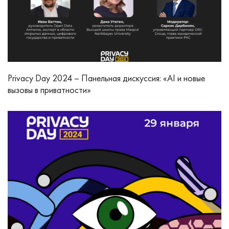
Privacy Day 2024 – Панельная дискуссия: «AI и новые
вызовы в приватности»