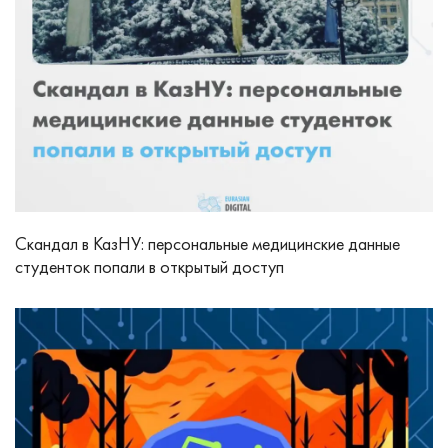
Скандал в КазНУ: персональные медицинские данные
студенток попали в открытый доступ