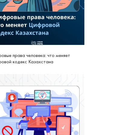
овые права человека: что меняет
овой кодекс Казахстана