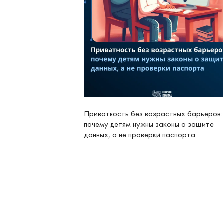
Приватность без возрастных барьеров:
почему детям нужны законы о защите
данных, а не проверки паспорта