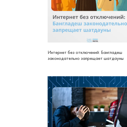
Интернет без отключений: Бангладеш
законодательно запрещает шатдауны