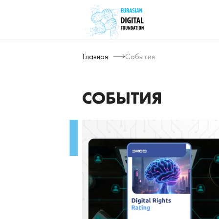
Главная
События
СОБЫТИЯ