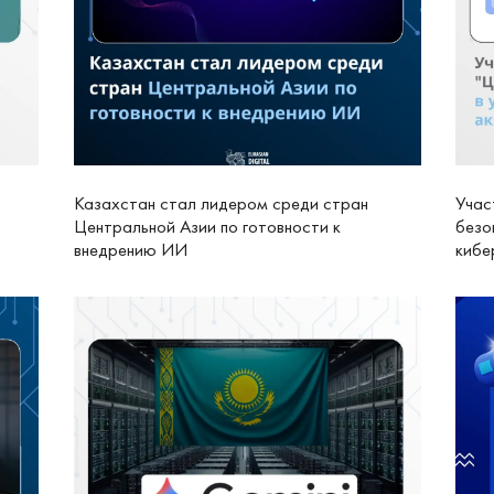
Казахстан стал лидером среди стран
Учас
Центральной Азии по готовности к
безо
внедрению ИИ
кибе