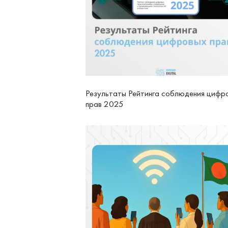
Результаты Рейтинга соблюдения цифр
прав 2025