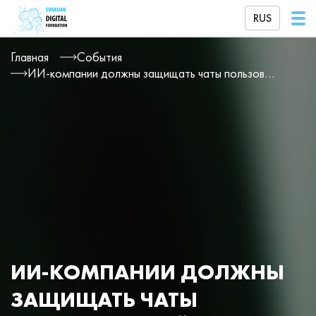
RUS
Главная
События
ИИ-компании должны защищать чаты пользователей от массовой слежки
ИИ-КОМПАНИИ ДОЛЖНЫ
ЗАЩИЩАТЬ ЧАТЫ