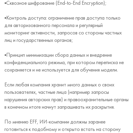
▪️Сквозное шифрование (End-to-End Encryption);
▪️Контроль доступа: ограничение прав доступа только
для авторизованного персонала и регулярный
мониторинг активности, запросов со стороны частных
лиц и государственных органов;
▪️Принцип минимизации сбора данных и внедрение
конфиденциального режима, при котором переписка не
сохраняется и не используется для обучения модели.
Если любая компания хранит много данных о своих
пользователях, частные лица (например запросы
нарушения авторских прав) и правоохранительные органы
в конечном итоге начнут запрашивать их раскрытия.
По мнению EFF, ИИ-компании должны заранее
готовиться к подобному и открыто встать на сторону