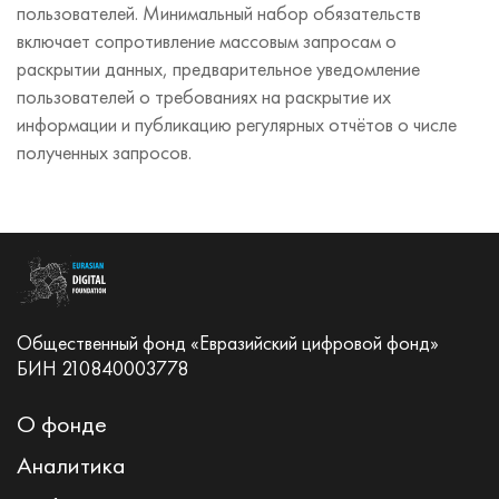
пользователей. Минимальный набор обязательств
включает сопротивление массовым запросам о
раскрытии данных, предварительное уведомление
пользователей о требованиях на раскрытие их
информации и публикацию регулярных отчётов о числе
полученных запросов.
Общественный фонд «Евразийский цифровой фонд»
БИН 210840003778
О фонде
Аналитика