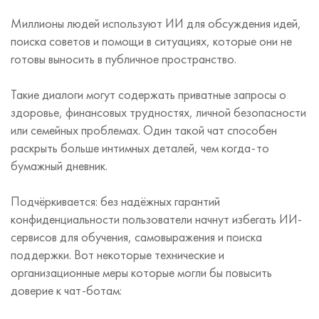
Миллионы людей используют ИИ для обсуждения идей,
поиска советов и помощи в ситуациях, которые они не
готовы выносить в публичное пространство.
Такие диалоги могут содержать приватные запросы о
здоровье, финансовых трудностях, личной безопасности
или семейных проблемах. Один такой чат способен
раскрыть больше интимных деталей, чем когда-то
бумажный дневник.
Подчёркивается: без надёжных гарантий
конфиденциальности пользователи начнут избегать ИИ-
сервисов для обучения, самовыражения и поиска
поддержки. Вот некоторые технические и
организационные меры которые могли бы повысить
доверие к чат-ботам: