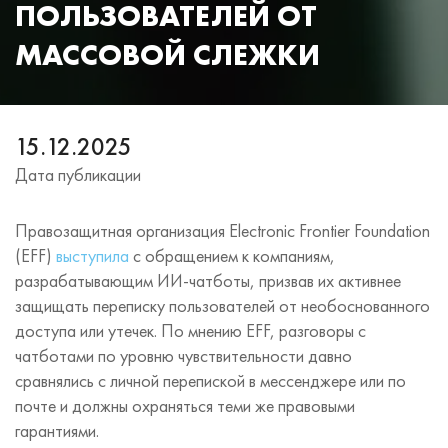
ПОЛЬЗОВАТЕЛЕЙ ОТ
МАССОВОЙ СЛЕЖКИ
15.12.2025
Дата публикации
Правозащитная организация Electronic Frontier Foundation
(EFF)
выступила
с обращением к компаниям,
разрабатывающим ИИ-чатботы, призвав их активнее
защищать переписку пользователей от необоснованного
доступа или утечек. По мнению EFF, разговоры с
чатботами по уровню чувствительности давно
сравнялись с личной перепиской в мессенджере или по
почте и должны охраняться теми же правовыми
гарантиями.