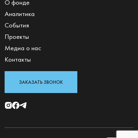
О фонде
Аналитика
События
Проекты
Медиа о нас
Контакты
ЗАКАЗАТЬ ЗВОНОК