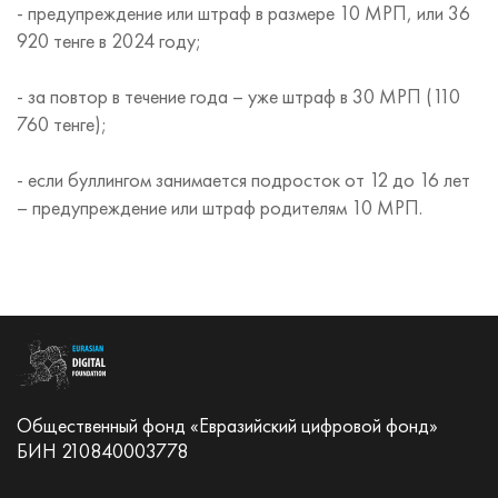
- предупреждение или штраф в размере 10 МРП, или 36
920 тенге в 2024 году;
- за повтор в течение года – уже штраф в 30 МРП (110
760 тенге);
- если буллингом занимается подросток от 12 до 16 лет
– предупреждение или штраф родителям 10 МРП.
Общественный фонд «Евразийский цифровой фонд»
БИН 210840003778