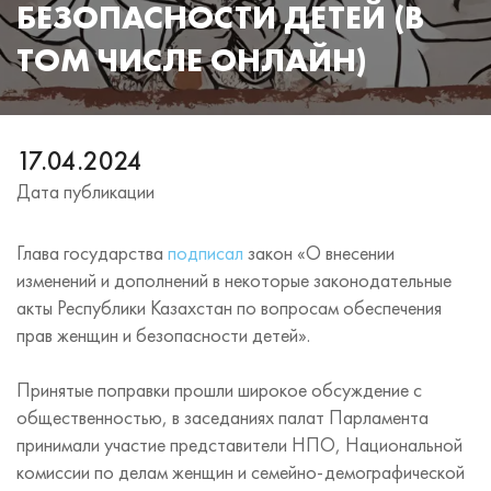
БЕЗОПАСНОСТИ ДЕТЕЙ (В
ТОМ ЧИСЛЕ ОНЛАЙН)
17.04.2024
Дата публикации
Глава государства
подписал
закон «О внесении
изменений и дополнений в некоторые законодательные
акты Республики Казахстан по вопросам обеспечения
прав женщин и безопасности детей».
Принятые поправки прошли широкое обсуждение с
общественностью, в заседаниях палат Парламента
принимали участие представители НПО, Национальной
комиссии по делам женщин и семейно-демографической