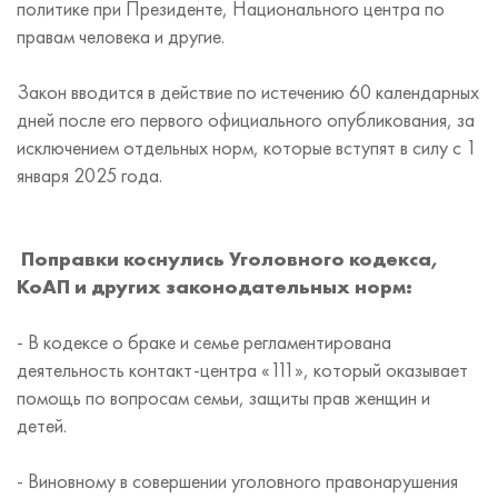
политике при Президенте, Национального центра по
правам человека и другие.
Закон вводится в действие по истечению 60 календарных
дней после его первого официального опубликования, за
исключением отдельных норм, которые вступят в силу с 1
января 2025 года.
Поправки коснулись Уголовного кодекса,
КоАП и других законодательных норм:
- В кодексе о браке и семье регламентирована
деятельность контакт-центра «111», который оказывает
помощь по вопросам семьи, защиты прав женщин и
детей.
- Виновному в совершении уголовного правонарушения