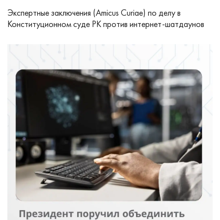
Экспертные заключения (Amicus Curiae) по делу в
Конституционном суде РК против интернет-шатдаунов