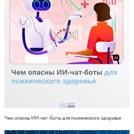
Чем опасны ИИ‑чат‑боты для психического здоровья