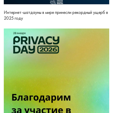
Интернет‑шатдауны в мире принесли рекордный ущерб в
2025 году