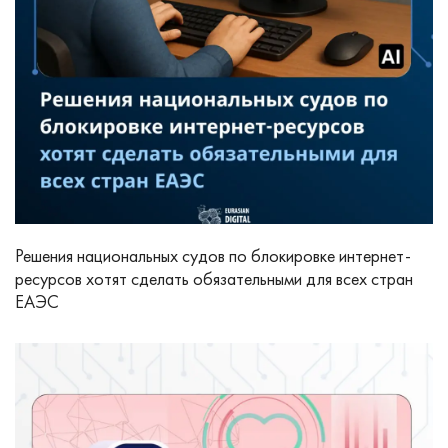
Решения национальных судов по блокировке интернет-
ресурсов хотят сделать обязательными для всех стран
ЕАЭС