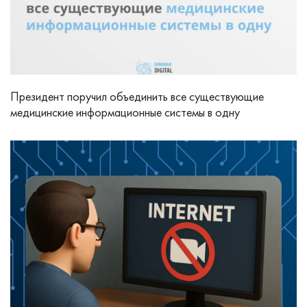
Президент поручил объединить все существующие
медицинские информационные системы в одну