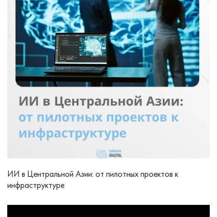
ИИ в Центральной Азии: от пилотных проектов к
инфраструктуре