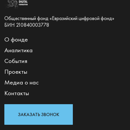
Общественный фонд «Евразийский цифровой фонд»
БИН 210840003778
О фонде
Аналитика
События
Проекты
Медиа о нас
Контакты
ЗАКАЗАТЬ ЗВОНОК