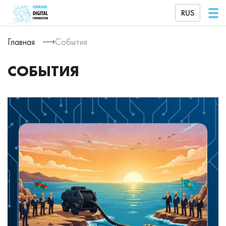
RUS
Главная
События
СОБЫТИЯ