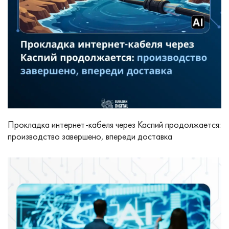
Прокладка интернет-кабеля через Каспий продолжается:
производство завершено, впереди доставка