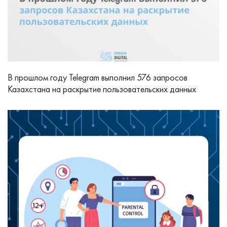
В прошлом году Telegram выполнил 576 запросов
Казахстана на раскрытие пользовательских данных