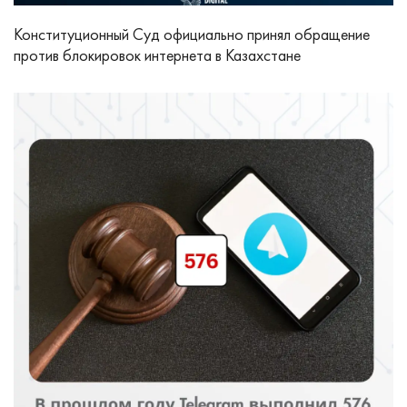
Конституционный Суд официально принял обращение
против блокировок интернета в Казахстане