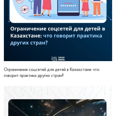
Ограничение соцсетей для детей в Казахстане: что
говорит практика других стран?