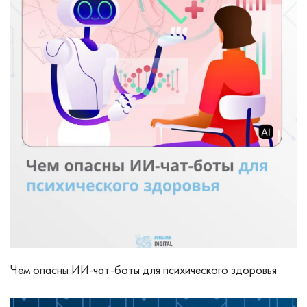
Чем опасны ИИ‑чат‑боты для психического здоровья