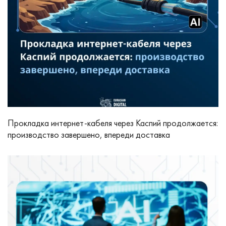
Прокладка интернет-кабеля через Каспий продолжается:
производство завершено, впереди доставка