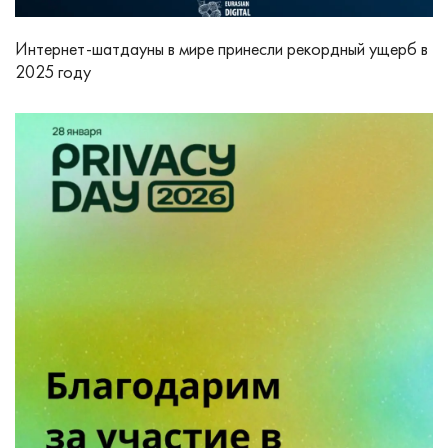
Интернет‑шатдауны в мире принесли рекордный ущерб в
2025 году