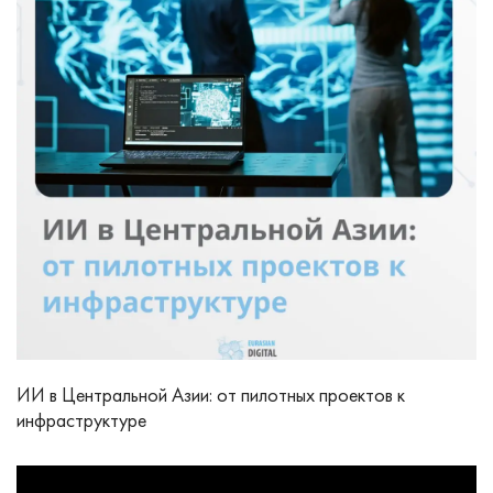
ИИ в Центральной Азии: от пилотных проектов к
инфраструктуре