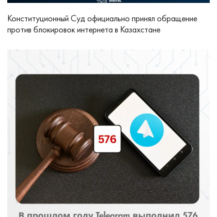
Конституционный Суд официально принял обращение
против блокировок интернета в Казахстане