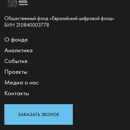
Общественный фонд «Евразийский цифровой фонд»
БИН 210840003778
О фонде
Аналитика
События
Проекты
Медиа о нас
Контакты
ЗАКАЗАТЬ ЗВОНОК