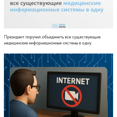
Президент поручил объединить все существующие
медицинские информационные системы в одну