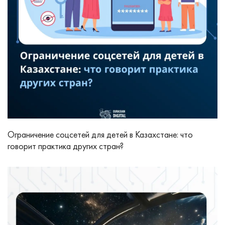
Ограничение соцсетей для детей в Казахстане: что
говорит практика других стран?