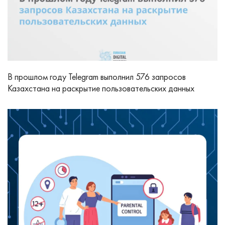
В прошлом году Telegram выполнил 576 запросов
Казахстана на раскрытие пользовательских данных