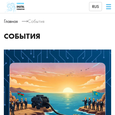
RUS
Главная
События
СОБЫТИЯ