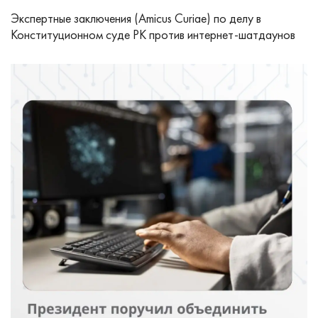
Экспертные заключения (Amicus Curiae) по делу в
Конституционном суде РК против интернет-шатдаунов