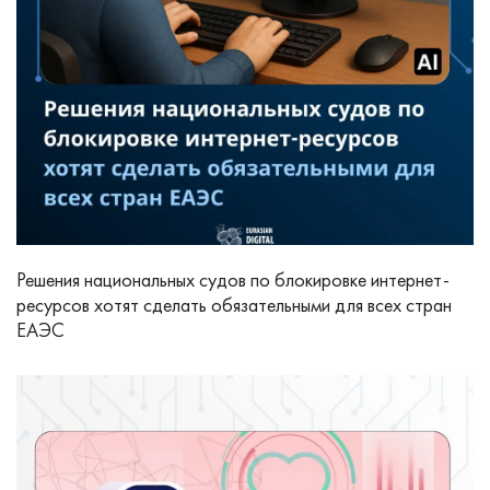
Решения национальных судов по блокировке интернет-
ресурсов хотят сделать обязательными для всех стран
ЕАЭС