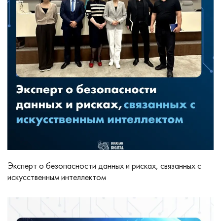
Эксперт о безопасности данных и рисках, связанных с
искусственным интеллектом