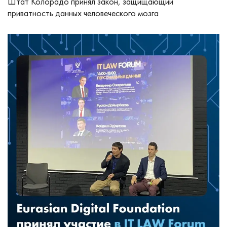
Штат Колорадо принял закон, защищающий
приватность данных человеческого мозга