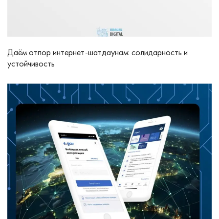
Даём отпор интернет-шатдаунам: солидарность и
устойчивость