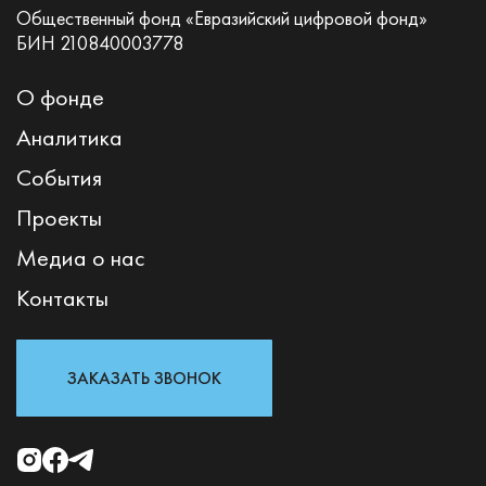
Общественный фонд «Евразийский цифровой фонд»
БИН 210840003778
О фонде
Аналитика
События
Проекты
Медиа о нас
Контакты
ЗАКАЗАТЬ ЗВОНОК