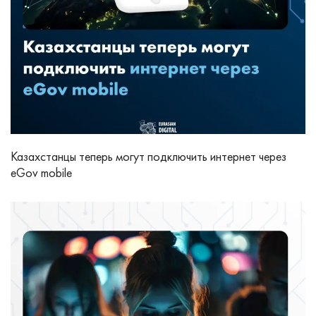
Казахстанцы теперь могут подключить интернет через
eGov mobile