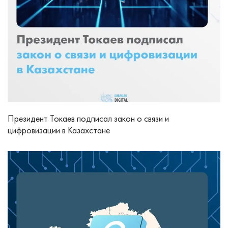
Президент Токаев подписал закон о связи и
цифровизации в Казахстане