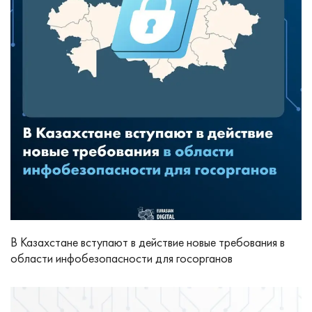
В Казахстане вступают в действие новые требования в
области инфобезопасности для госорганов