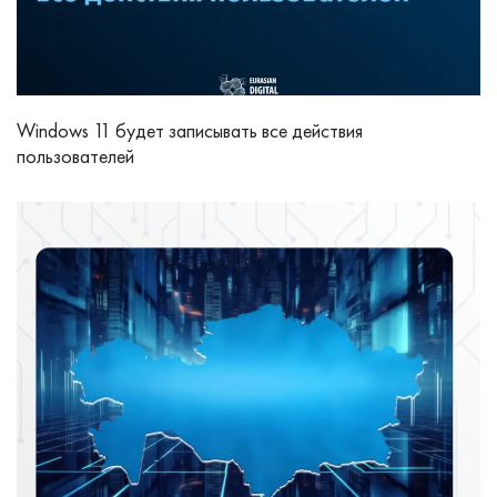
Windows 11 будет записывать все действия
пользователей