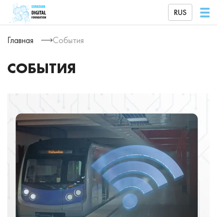
RUS
Главная
События
СОБЫТИЯ