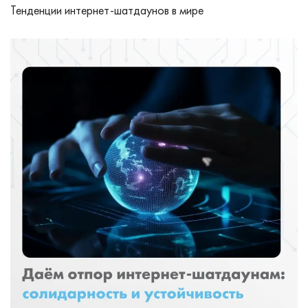
Тенденции интернет-шатдаунов в мире