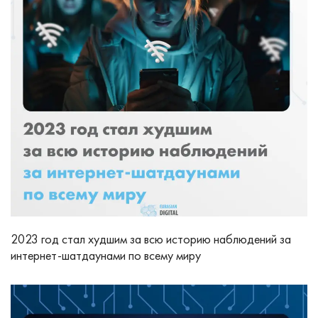
2023 год стал худшим за всю историю наблюдений за
интернет-шатдаунами по всему миру