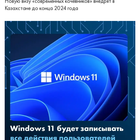
Новую визу «современных кочевников» внедрят в
Казахстане до конца 2024 года