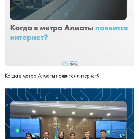
Когда в метро Алматы появится интернет?