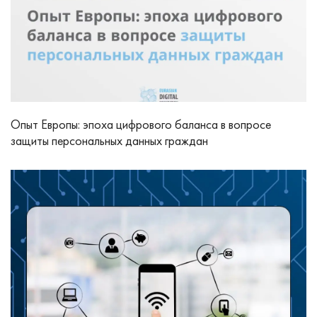
Опыт Европы: эпоха цифрового баланса в вопросе
защиты персональных данных граждан