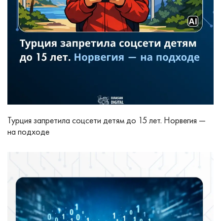
Турция запретила соцсети детям до 15 лет. Норвегия —
на подходе