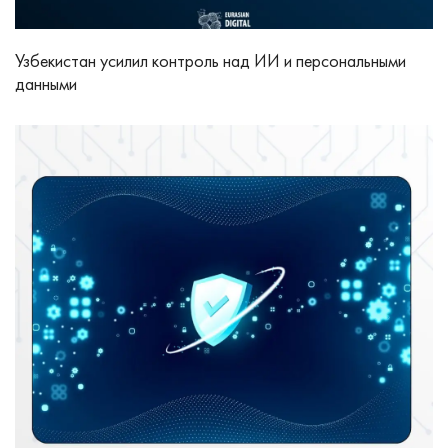
Узбекистан усилил контроль над ИИ и персональными
данными