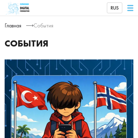
RUS
Главная
События
СОБЫТИЯ