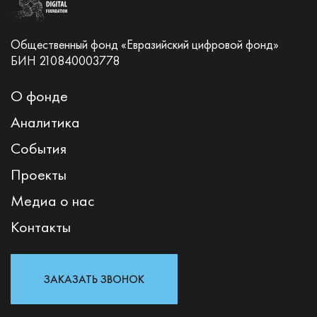
Общественный фонд «Евразийский цифровой фонд»
БИН 210840003778
О фонде
Аналитика
События
Проекты
Медиа о нас
Контакты
ЗАКАЗАТЬ ЗВОНОК