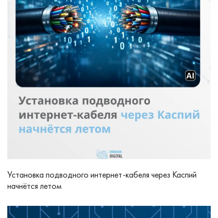
Установка подводного интернет‑кабеля через Каспий
начнётся летом