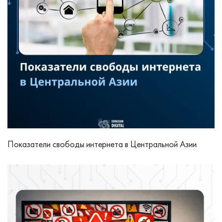
Показатели свободы интернета в Центральной Азии