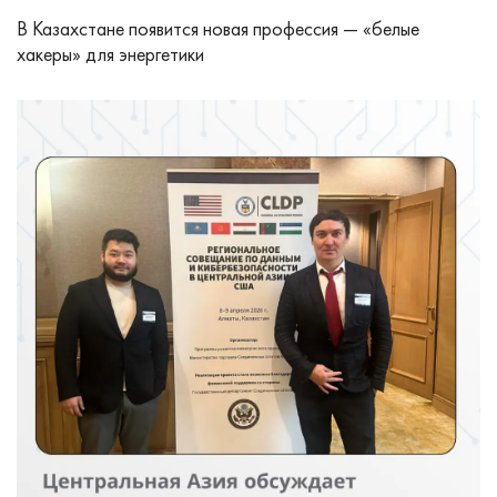
В Казахстане появится новая профессия — «белые
хакеры» для энергетики