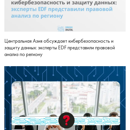
Центральная Азия обсуждает кибербезопасность и
защиту данных: эксперты EDF представили правовой
анализ по региону