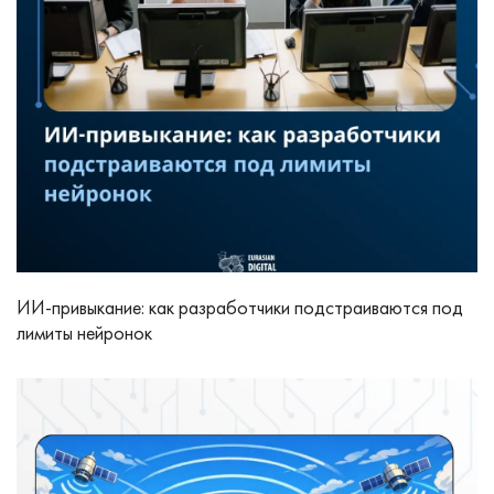
ИИ-привыкание: как разработчики подстраиваются под
лимиты нейронок