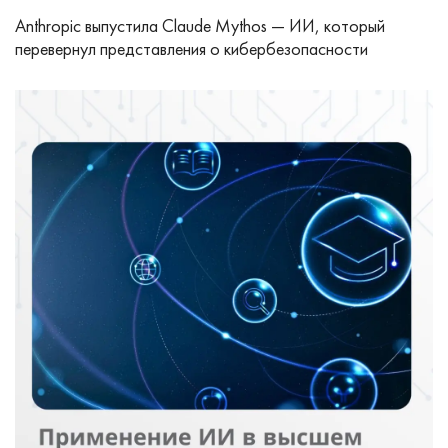
Anthropic выпустила Claude Mythos — ИИ, который
перевернул представления о кибербезопасности