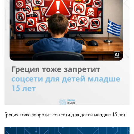
Греция тоже запретит соцсети для детей младше 15 лет