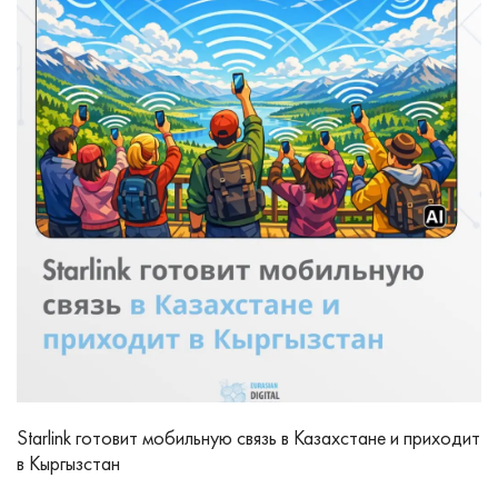
Starlink готовит мобильную связь в Казахстане и приходит
в Кыргызстан