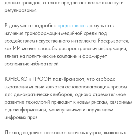
данных граждан, а также предлагает возможные пути
регулирования.
В документе подробно
представлены
результаты
изучения трансформации медийной среды под
воздействием искусственного интеллекта. Раскрывается,
как ИИ меняет способы распространения информации,
влияет на политические кампании и формирует
восприятие избирателей.
ЮНЕСКО и ПРООН подчёркивают, что свобода
выражения мнений является основополагающим правом
для демократических выборов, однако стремительное
развитие технологий приводит к новым рискам, связанным
с дезинформацией, манипуляциями и нарушением
цифровых прав.
Доклад выделяет несколько ключевых угроз, вызванных