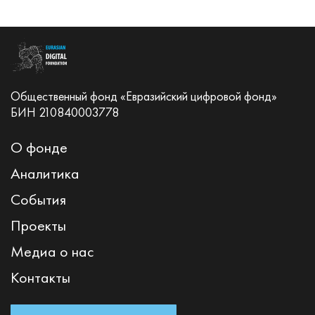
Общественный фонд «Евразийский цифровой фонд»
БИН 210840003778
О фонде
Аналитика
События
Проекты
Медиа о нас
Контакты