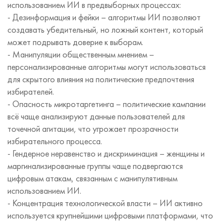
использованием ИИ в предвыборных процессах:
- Дезинформация и фейки – алгоритмы ИИ позволяют
создавать убедительный, но ложный контент, который
может подрывать доверие к выборам.
- Манипуляции общественным мнением –
персонализированные алгоритмы могут использоваться
для скрытого влияния на политические предпочтения
избирателей.
- Опасность микротаргетинга – политические кампании
всё чаще анализируют данные пользователей для
точечной агитации, что угрожает прозрачности
избирательного процесса.
- Гендерное неравенство и дискриминация – женщины и
маргинализированные группы чаще подвергаются
цифровым атакам, связанным с манипулятивным
использованием ИИ.
- Концентрация технологической власти – ИИ активно
используется крупнейшими цифровыми платформами, что