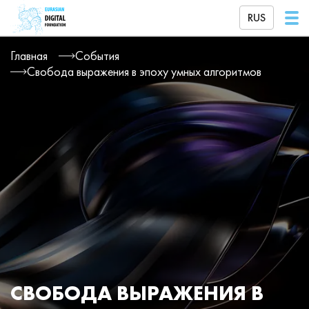
RUS
Главная
События
Свобода выражения в эпоху умных алгоритмов
СВОБОДА ВЫРАЖЕНИЯ В