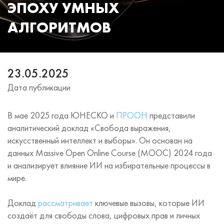
ЭПОХУ УМНЫХ
АЛГОРИТМОВ
23.05.2025
Дата публикации
В мае 2025 года ЮНЕСКО и
ПРООН
представили
аналитический доклад «Свобода выражения,
искусственный интеллект и выборы». Он основан на
данных Massive Open Online Course (MOOC) 2024 года
и анализирует влияние ИИ на избирательные процессы в
мире.
Доклад
рассматривает
ключевые вызовы, которые ИИ
создаёт для свободы слова, цифровых прав и личных