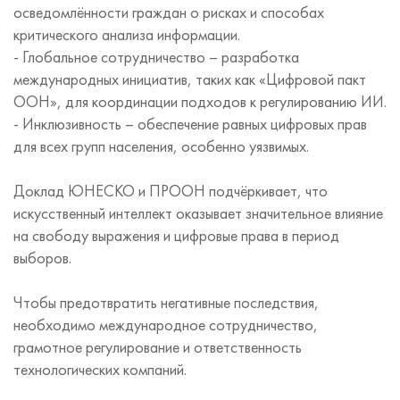
осведомлённости граждан о рисках и способах
критического анализа информации.
- Глобальное сотрудничество – разработка
международных инициатив, таких как «Цифровой пакт
ООН», для координации подходов к регулированию ИИ.
- Инклюзивность – обеспечение равных цифровых прав
для всех групп населения, особенно уязвимых.
Доклад ЮНЕСКО и ПРООН подчёркивает, что
искусственный интеллект оказывает значительное влияние
на свободу выражения и цифровые права в период
выборов.
Чтобы предотвратить негативные последствия,
необходимо международное сотрудничество,
грамотное регулирование и ответственность
технологических компаний.