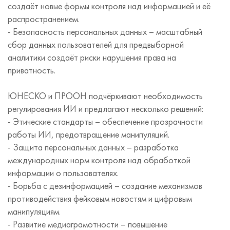
создаёт новые формы контроля над информацией и её
распространением.
- Безопасность персональных данных – масштабный
сбор данных пользователей для предвыборной
аналитики создаёт риски нарушения права на
приватность.
ЮНЕСКО и ПРООН подчёркивают необходимость
регулирования ИИ и предлагают несколько решений:
- Этические стандарты – обеспечение прозрачности
работы ИИ, предотвращение манипуляций.
- Защита персональных данных – разработка
международных норм контроля над обработкой
информации о пользователях.
- Борьба с дезинформацией – создание механизмов
противодействия фейковым новостям и цифровым
манипуляциям.
- Развитие медиаграмотности – повышение