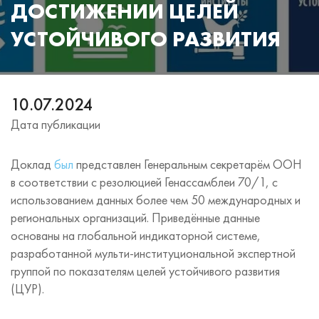
ДОСТИЖЕНИИ ЦЕЛЕЙ
УСТОЙЧИВОГО РАЗВИТИЯ
10.07.2024
Дата публикации
Доклад
был
представлен Генеральным секретарём ООН
в соответствии с резолюцией Генассамблеи 70/1, с
использованием данных более чем 50 международных и
региональных организаций. Приведённые данные
основаны на глобальной индикаторной системе,
разработанной мульти-институциональной экспертной
группой по показателям целей устойчивого развития
(ЦУР).