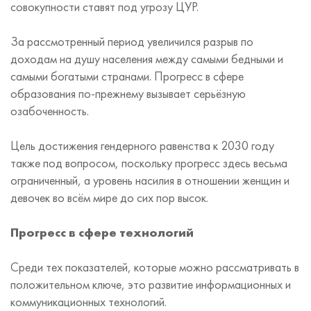
совокупности ставят под угрозу ЦУР.
За рассмотренный период увеличился разрыв по
доходам на душу населения между самыми бедными и
самыми богатыми странами. Прогресс в сфере
образования по-прежнему вызывает серьёзную
озабоченность.
Цель достижения гендерного равенства к 2030 году
также под вопросом, поскольку прогресс здесь весьма
ограниченный, а уровень насилия в отношении женщин и
девочек во всём мире до сих пор высок.
Прогресс в сфере технологий
Среди тех показателей, которые можно рассматривать в
положительном ключе, это развитие информационных и
коммуникационных технологий.