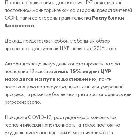
Процесс реализации и достижения ЦУР находится в
постоянном мониторинге как со стороны представителей
ООН, так и со стороны правительства
Республики
Казахстан
.
Доклад представляет собой глобальный обзор
прогресса в достижении ЦУР, начиная с 2015 года.
Авторы доклада вынуждены констатировать, что за
последние 12 месяцев
лишь 15% задач ЦУР
находятся на пути к достижению
, почти
половина демонстрирует минимальный или умеренный
прогресс, а развитие более чем трети застопорилось или
регрессировало.
Пандемия COVID-19, растущее число конфликтов,
геополитическая напряжённость, а также постоянно
ухудшающиеся последствия изменения климата в