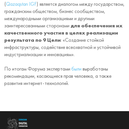
(
Qazaqstan IGF
) является диалогом между государством,
гражданским обществом, бизнес сообществом,
международными организациями и другими
заинтересованными сторонами
для обеспечения их
качественного участия в целях реализации
результата по 9 Цели
: «Создание стойкой
инфраструктуры, содействие всеохватной и устойчивой
индустриализации и инновациям».
По итогам Форума экспертами
были
выработаны
рекомендации, касающиеся прав человека, а также
развития интернет-технологий.