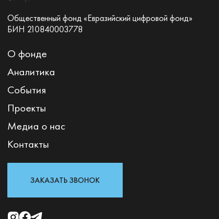
Общественный фонд «Евразийский цифровой фонд»
БИН 210840003778
О фонде
Аналитика
События
Проекты
Медиа о нас
Контакты
ЗАКАЗАТЬ ЗВОНОК