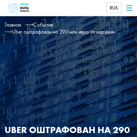
RUS
Главная
События
Uber оштрафован на 290 млн евро за нарушение GDPR
UBER ОШТРАФОВАН НА 290