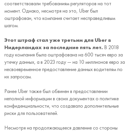
соответствовали требованиям регуляторов на тот
момент. Однако, несмотря на это, Uber был
оштрафован, что компания считает несправедливым
шагом.
Этот штраф стал уже третьим для Uber в
Нидерландах за последние пять лет.
В 2018
году компания была оштрафована на 600 тысяч евро за
утечку данных, а в 2023 году — на 10 миллионов евро за
несвоевременное предоставление данных водителям по
их запросам.
Ранее Uber также был обвинен в предоставлении
неполной информации в своих документах о политике
конфиденциальности, что создавало дополнительные
риски для пользователей.
Несмотря на продолжающееся давление со стороны