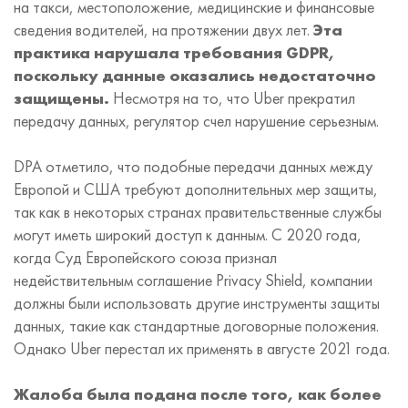
на такси, местоположение, медицинские и финансовые
сведения водителей, на протяжении двух лет.
Эта
практика нарушала требования GDPR,
поскольку данные оказались недостаточно
защищены.
Несмотря на то, что Uber прекратил
передачу данных, регулятор счел нарушение серьезным.
DPA отметило, что подобные передачи данных между
Европой и США требуют дополнительных мер защиты,
так как в некоторых странах правительственные службы
могут иметь широкий доступ к данным. С 2020 года,
когда Суд Европейского союза признал
недействительным соглашение Privacy Shield, компании
должны были использовать другие инструменты защиты
данных, такие как стандартные договорные положения.
Однако Uber перестал их применять в августе 2021 года.
Жалоба была подана после того, как более