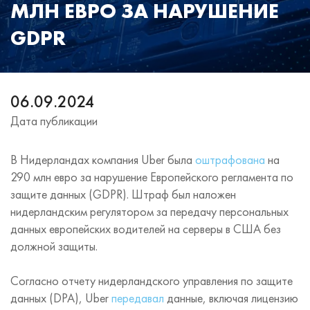
МЛН ЕВРО ЗА НАРУШЕНИЕ
GDPR
06.09.2024
Дата публикации
В Нидерландах компания Uber была
оштрафована
на
290 млн евро за нарушение Европейского регламента по
защите данных (GDPR). Штраф был наложен
нидерландским регулятором за передачу персональных
данных европейских водителей на серверы в США без
должной защиты.
Согласно отчету нидерландского управления по защите
данных (DPA), Uber
передавал
данные, включая лицензию