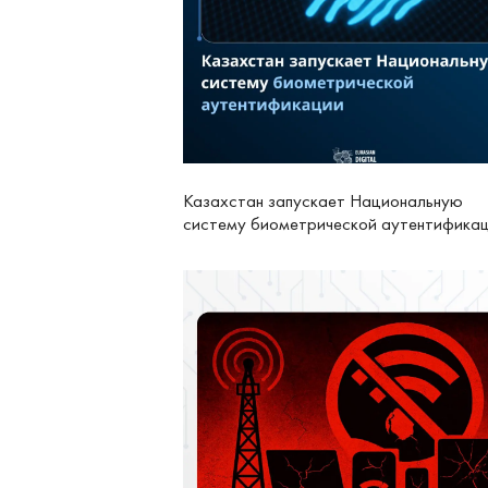
Казахстан запускает Национальную
систему биометрической аутентифика