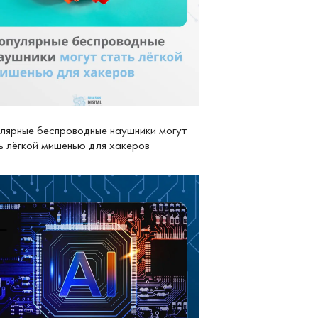
лярные беспроводные наушники могут
ь лёгкой мишенью для хакеров