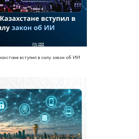
захстане вступил в силу закон об ИИ