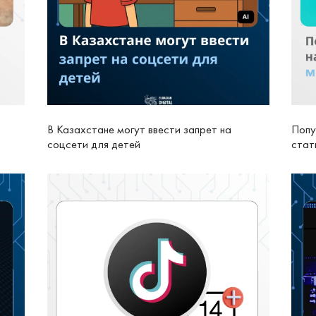
В Казахстане могут ввести запрет на
Попу
соцсети для детей
стат