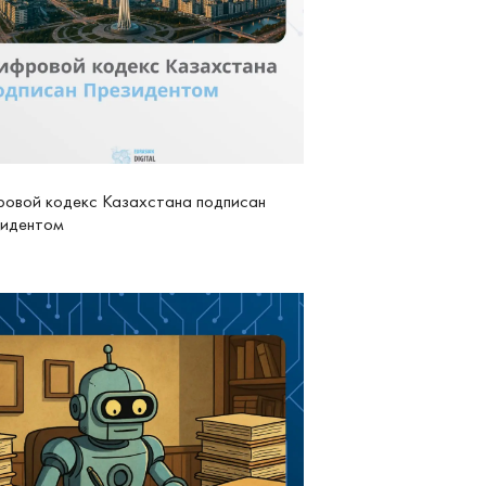
овой кодекс Казахстана подписан
идентом