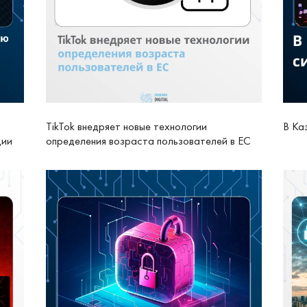
TikTok внедряет новые технологии
В Ка
ции
определения возраста пользователей в ЕС