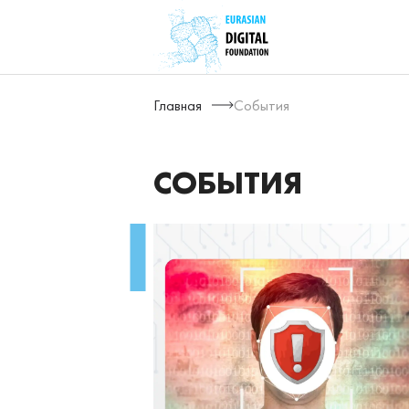
Главная
События
СОБЫТИЯ