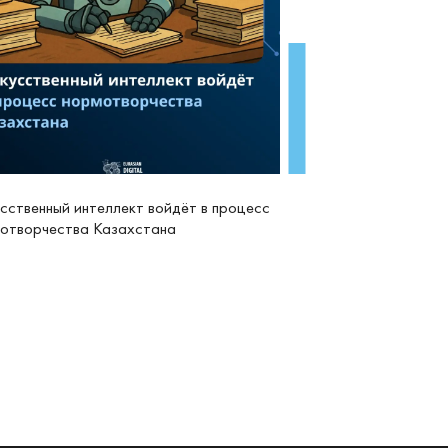
сственный интеллект войдёт в процесс
отворчества Казахстана