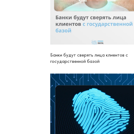
Банки будут сверять лица клиентов с
государственной базой