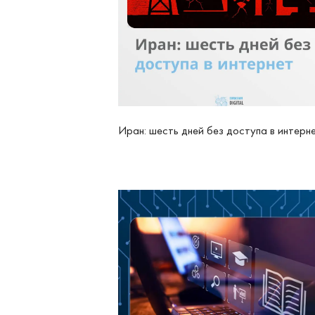
Иран: шесть дней без доступа в интерн