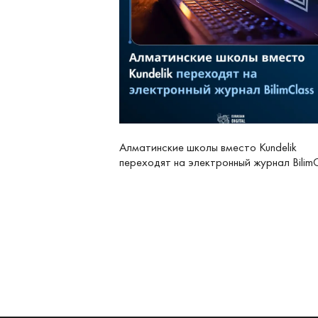
Алматинские школы вместо Kundelik
переходят на электронный журнал BilimC