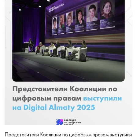
Представители Коалиции по цифровым правам выступили