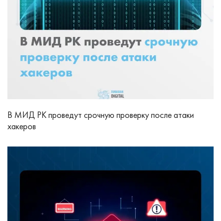
В МИД РК проведут срочную проверку после атаки
хакеров