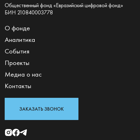
Общественный фонд «Евразийский цифровой фонд»
БИН 210840003778
О фонде
Аналитика
События
Проекты
Медиа о нас
Контакты
ЗАКАЗАТЬ ЗВОНОК