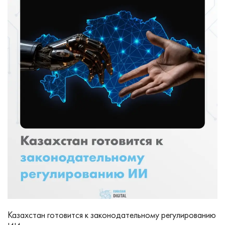
Казахстан готовится к законодательному регулированию