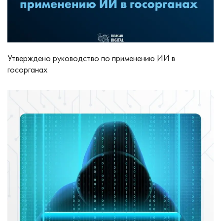
Утверждено руководство по применению ИИ в
госорганах