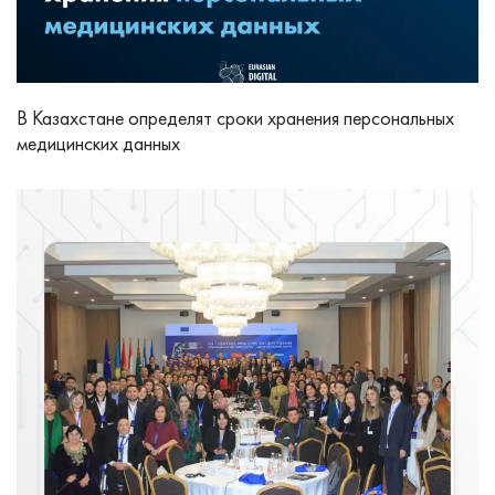
В Казахстане определят сроки хранения персональных
медицинских данных