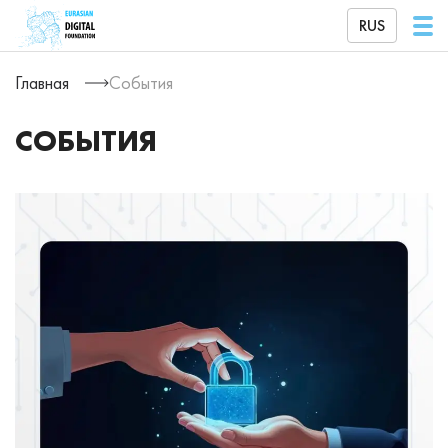
RUS
Главная
События
СОБЫТИЯ