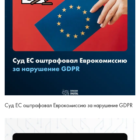
Суд ЕС оштрафовал Еврокомиссию за нарушение GDPR