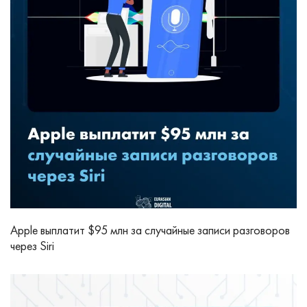
Apple выплатит $95 млн за случайные записи разговоров
через Siri