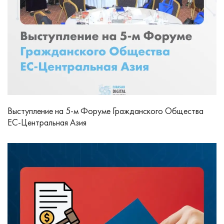
Выступление на 5-м Форуме Гражданского Общества
ЕС-Центральная Азия