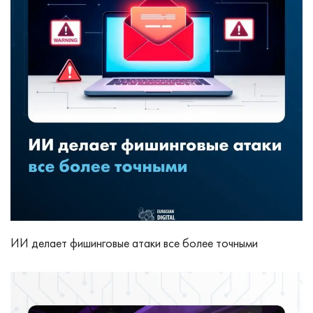
ИИ делает фишинговые атаки все более точными