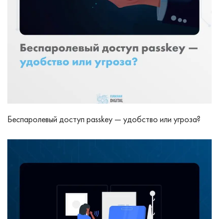
Беспаролевый доступ passkey — удобство или угроза?