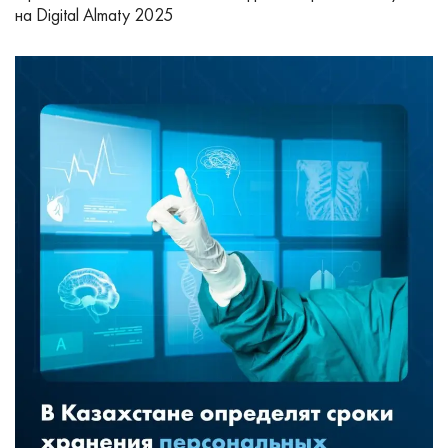
на Digital Almaty 2025