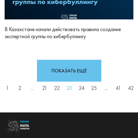
В Казахстане начали действовать правила создания
экспертной группы по кибербуллингу
ПОКАЗАТЬ ЕЩЁ
1
2
...
21
22
23
24
25
...
41
42