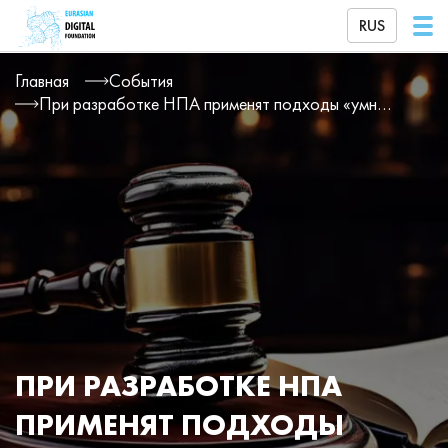
RUS
Главная
События
При разработке НПА применят подходы «умного регулирования»
ПРИ РАЗРАБОТКЕ НПА
ПРИМЕНЯТ ПОДХОДЫ