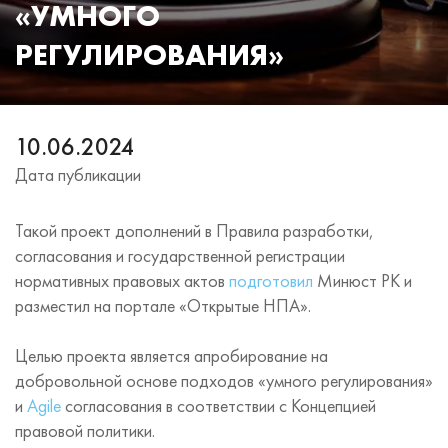
«УМНОГО
РЕГУЛИРОВАНИЯ»
10.06.2024
Дата публикации
Такой проект дополнений в Правила разработки,
согласования и государственной регистрации
нормативных правовых актов
подготовил
Минюст РК и
разместил на портале «Открытые НПА».
Целью проекта является апробирование на
добровольной основе подходов «умного регулирования»
и
Agile
согласования в соответствии с Концепцией
правовой политики.