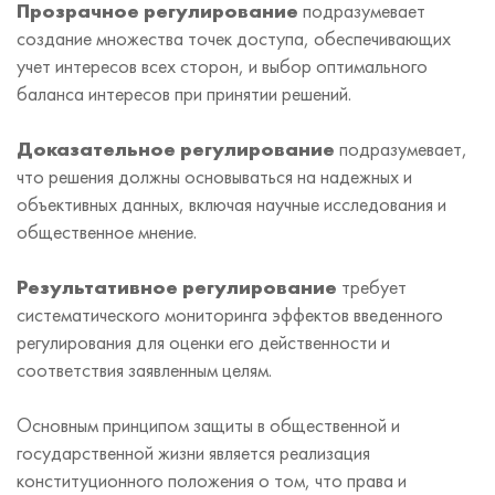
Прозрачное регулирование
подразумевает
создание множества точек доступа, обеспечивающих
учет интересов всех сторон, и выбор оптимального
баланса интересов при принятии решений.
Доказательное регулирование
подразумевает,
что решения должны основываться на надежных и
объективных данных, включая научные исследования и
общественное мнение.
Результативное регулирование
требует
систематического мониторинга эффектов введенного
регулирования для оценки его действенности и
соответствия заявленным целям.
Основным принципом защиты в общественной и
государственной жизни является реализация
конституционного положения о том, что права и