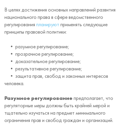
В целях достижения основных направлений развития
национального права в сфере ведомственного
регулирования
планируют
применять следующие
принципы правовой политики:
• разумное регулирование;
• прозрачное регулирование;
• доказательное регулирование;
• результативное регулирование;
• защита прав, свобод и законных интересов
человека.
Разумное регулирование
предполагает, что
регуляторные меры должны быть крайней мерой и
тщательно изучаться на предмет минимального
ограничения прав и свобод граждан и организаций.