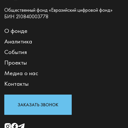
Общественный фонд «Евразийский цифровой фонд»
БИН 210840003778
О фонде
Аналитика
События
Проекты
Медиа о нас
Контакты
ЗАКАЗАТЬ ЗВОНОК