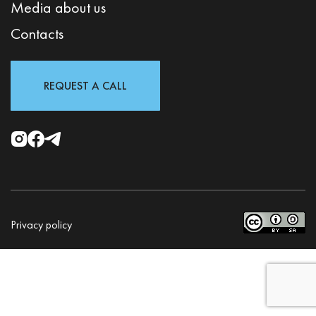
Media about us
Contacts
REQUEST A CALL
Privacy policy