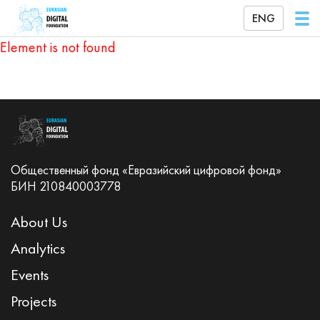
ENG
Element is not found
Общественный фонд «Евразийский цифровой фонд»
БИН 210840003778
About Us
Analytics
Events
Projects