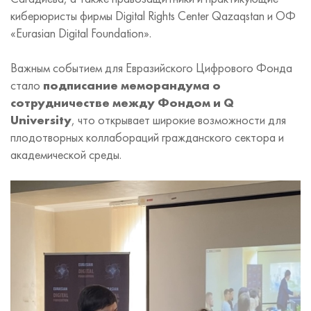
киберюристы фирмы Digital Rights Center Qazaqstan и ОФ
«Eurasian Digital Foundation».
Важным событием для Евразийского Цифрового Фонда
стало
подписание меморандума о
сотрудничестве между Фондом и Q
University
, что открывает широкие возможности для
плодотворных коллабораций гражданского сектора и
академической среды.