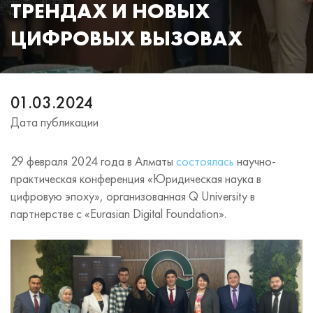
ТРЕНДАХ И НОВЫХ
ЦИФРОВЫХ ВЫЗОВАХ
01.03.2024
Дата публикации
29 февраля 2024 года в Алматы
состоялась
научно-
практическая конференция «Юридическая наука в
цифровую эпоху», организованная Q University в
партнерстве с «Eurasian Digital Foundation».