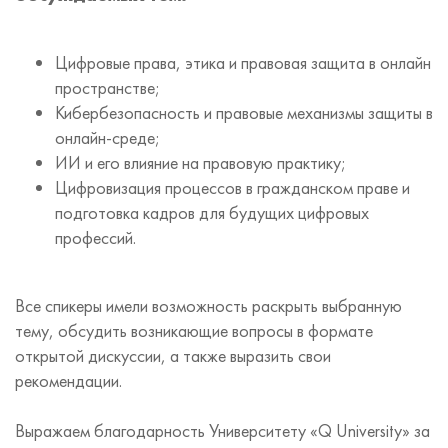
Цифровые права, этика и правовая защита в онлайн
пространстве;
Кибербезопасность и правовые механизмы защиты в
онлайн-среде;
ИИ и его влияние на правовую практику;
Цифровизация процессов в гражданском праве и
подготовка кадров для будущих цифровых
профессий.
Все спикеры имели возможность раскрыть выбранную
тему, обсудить возникающие вопросы в формате
открытой дискуссии, а также выразить свои
рекомендации.
Выражаем благодарность Университету «Q University» за