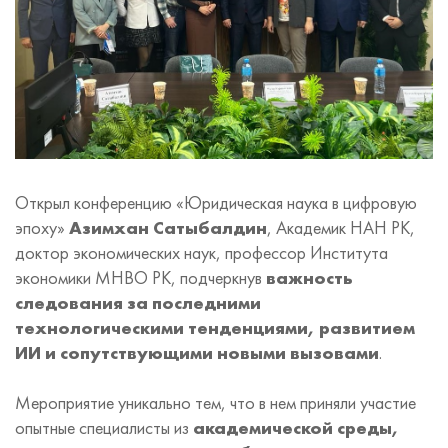
Открыл конференцию «Юридическая наука в цифровую
эпоху»
Азимхан Сатыбалдин
, Академик НАН РК,
доктор экономических наук, профессор Института
экономики МНВО РК, подчеркнув
важность
следования за последними
технологическими тенденциями, развитием
ИИ и сопутствующими новыми вызовами
.
Мероприятие уникально тем, что в нем приняли участие
опытные специалисты из
академической среды,