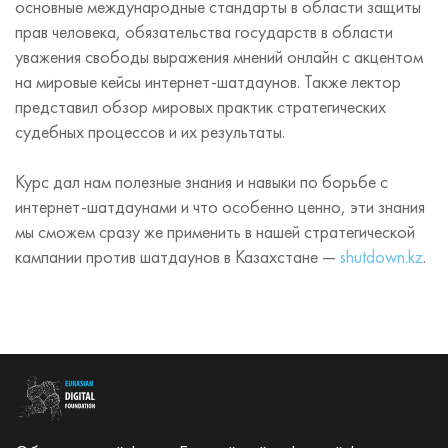
основные международные стандарты в области защиты
прав человека, обязательства государств в области
уважения свободы выражения мнений онлайн с акцентом
на мировые кейсы интернет-шатдаунов. Также лектор
представил обзор мировых практик стратегических
судебных процессов и их результаты.
Курс дал нам полезные знания и навыки по борьбе с
интернет-шатдаунами и что особенно ценно, эти знания
мы сможем сразу же применить в нашей стратегической
кампании против шатдаунов в Казахстане —
shutdown.kz
.