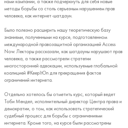
нами кампании, а также подчеркнуть для себя новые
методы борьбы со столь серьезным нарушением прав
человека, как интернет-шатдаун.
Было полезно расширить нашу теоретическую базу
знаниями, полученными на курсе, подготовленном
международной правозащитной организацией Access
Now. Лекторы рассказали, как шатдауны нарушают прав
человека, а также рассмотрели стратегии
многосторонней адвокации, используемые глобальной
коалицией #KeepItOn для прекращения фактов
ограничений интернета.
Отдельно хотелось бы отметить курс, который ведет
Тоби Мендел, исполнительный директор Центра права и
демократии, о том, как использовать стратегический
судебный процесс для борьбы с ограничениями
интернета. Кроме того, на курсе были рассмотрены