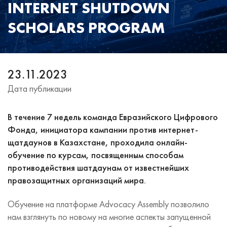
INTERNET SHUTDOWN
SCHOLARS PROGRAM
23.11.2023
Дата публикации
В течение 7 недель команда Евразийского Цифрового
Фонда, инициатора кампании против интернет-
щатдаунов в Казахстане, проходила онлайн-
обучение по курсам, посвященным способам
противодействия шатдаунам от известнейших
правозащитных организаций мира.
Обучение на платформе Advocacy Assembly позволило
нам взглянуть по новому на многие аспекты запущенной