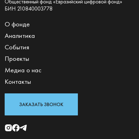
Общественный фонд «Евразийский цифровой фонд»
БИН 210840003778
О фонде
Аналитика
События
Проекты
Медиа о нас
Контакты
ЗАКАЗАТЬ ЗВОНОК