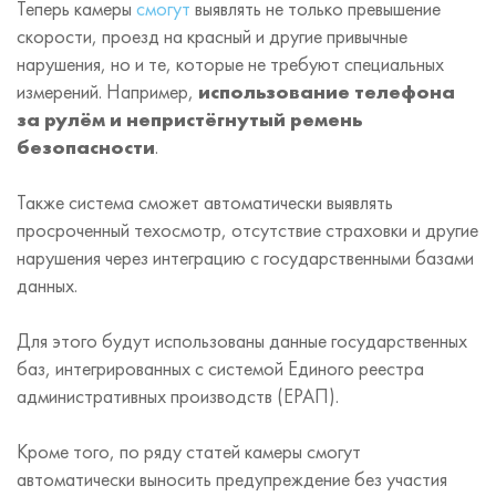
Теперь камеры
смогут
выявлять не только превышение
скорости, проезд на красный и другие привычные
нарушения, но и те, которые не требуют специальных
измерений. Например,
использование телефона
за рулём и непристёгнутый ремень
безопасности
.
Также система сможет автоматически выявлять
просроченный техосмотр, отсутствие страховки и другие
нарушения через интеграцию с государственными базами
данных.
Для этого будут использованы данные государственных
баз, интегрированных с системой Единого реестра
административных производств (ЕРАП).
Кроме того, по ряду статей камеры смогут
автоматически выносить предупреждение без участия