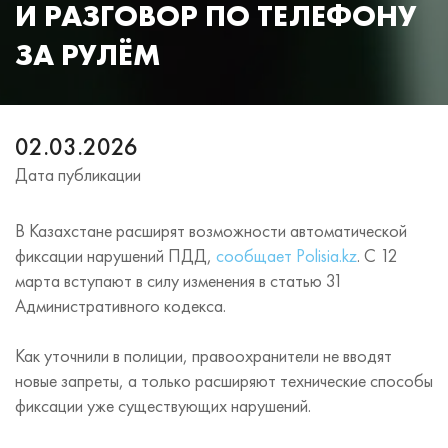
И РАЗГОВОР ПО ТЕЛЕФОНУ
ЗА РУЛЁМ
02.03.2026
Дата публикации
В Казахстане расширят возможности автоматической
фиксации нарушений ПДД,
сообщает Polisia.kz
. С 12
марта вступают в силу изменения в статью 31
Административного кодекса.
Как уточнили в полиции, правоохранители не вводят
новые запреты, а только расширяют технические способы
фиксации уже существующих нарушений.