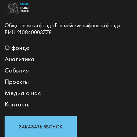
Общественный фонд «Евразийский цифровой фонд»
БИН 210840003778
О фонде
Аналитика
События
Проекты
Медиа о нас
Контакты
ЗАКАЗАТЬ ЗВОНОК