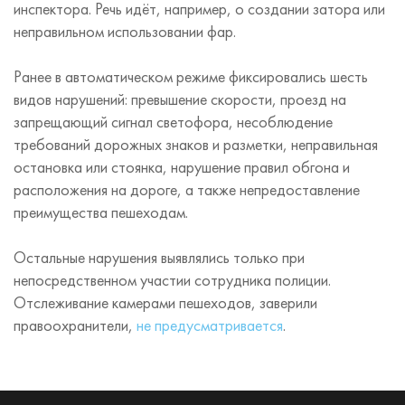
инспектора. Речь идёт, например, о создании затора или
неправильном использовании фар.
Ранее в автоматическом режиме фиксировались шесть
видов нарушений: превышение скорости, проезд на
запрещающий сигнал светофора, несоблюдение
требований дорожных знаков и разметки, неправильная
остановка или стоянка, нарушение правил обгона и
расположения на дороге, а также непредоставление
преимущества пешеходам.
Остальные нарушения выявлялись только при
непосредственном участии сотрудника полиции.
Отслеживание камерами пешеходов, заверили
правоохранители,
не предусматривается
.