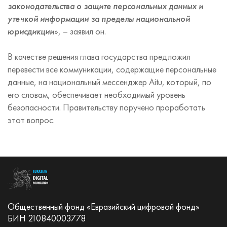
законодательства о защите персональных данных и
утечкой информации за пределы национальной
юрисдикции
», – заявил он.
В качестве решения глава государства предложил
перевести все коммуникации, содержащие персональные
данные, на национальный мессенджер Aitu, который, по
его словам, обеспечивает необходимый уровень
безопасности. Правительству поручено проработать
этот вопрос.
Общественный фонд «Евразийский цифровой фонд»
БИН 210840003778