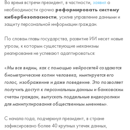
Во время встречи президент, в частности,
заявил
о
необходимости срочно
реформировать систему
кибербезопасности
, усилив управление данными и
защиту персональной информации граждан.
По словам главы государства, развитие ИИ несет новые
угрозы, к которым существующие механизмы
реагирования не успевают адаптироваться:
«
Мы все видим, как с помощью нейросетей создаются
биометрические копии человека, имитируется его
голос, изображение и даже поведение. Это позволяет
получить доступ к персональным данным и банковским
счетам граждан, выпускать поддельные видеоролики
для манипулирования общественным мнением
».
С начала года, подчеркнул президент, в стране
зафиксировано более 40 крупных утечек данных,