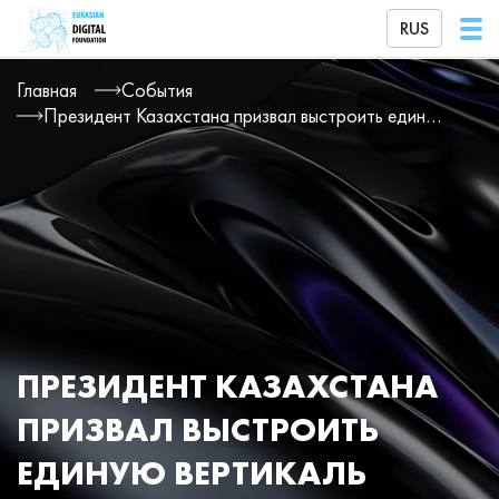
RUS
Главная
События
Президент Казахстана призвал выстроить единую вертикаль управления кибербезопасностью
ПРЕЗИДЕНТ КАЗАХСТАНА
ПРИЗВАЛ ВЫСТРОИТЬ
ЕДИНУЮ ВЕРТИКАЛЬ