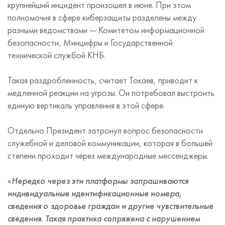
крупнейший инцидент произошел в июне. При этом
полномочия в сфере киберзащиты разделены между
разными ведомствами — Комитетом информационной
безопасности, Минцифры и Государственной
технической службой КНБ.
Такая раздробленность, считает Токаев, приводит к
медленной реакции на угрозы. Он потребовал выстроить
единую вертикаль управления в этой сфере.
Отдельно Президент затронул вопрос безопасности
служебной и деловой коммуникации, которая в большей
степени проходит через международные мессенджеры.
«
Нередко через эти платформы запрашиваются
индивидуальные идентификационные номера,
сведения о здоровье граждан и другие чувствительные
сведения. Такая практика сопряжена с нарушением