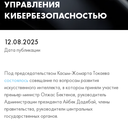
УПРАВЛЕНИЯ
КИБЕРБЕЗОПАСНОСТЬЮ
12.08.2025
Дата публикации
Под председательством Касым-Жомарта Токаева
состоялось
совещание по вопросам развития
искусственного интеллекта, в котором приняли участие
премьер-министр Олжас Бектенов, руководитель
Администрации президента Айбек Дадебай, члены
правительства, руководители центральных
государственных органов.