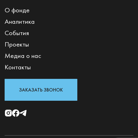
О фонде
Аналитика
События
Проекты
Медиа о нас
Контакты
ЗАКАЗАТЬ ЗВОНОК