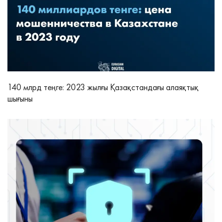
140 млрд теңге: 2023 жылғы Қазақстандағы алаяқтық
шығыны