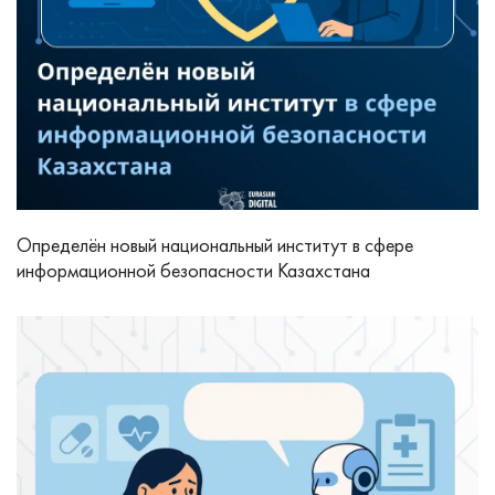
Определён новый национальный институт в сфере
информационной безопасности Казахстана