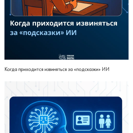
Когда приходится извиняться за «подсказки» ИИ