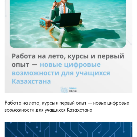
Работа на лето, курсы и первый опыт — новые цифровые
возможности для учащихся Казахстана