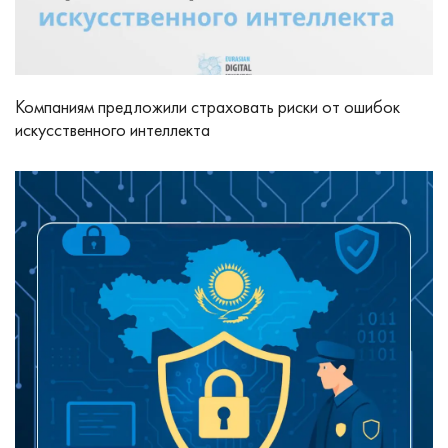
Компаниям предложили страховать риски от ошибок
искусственного интеллекта