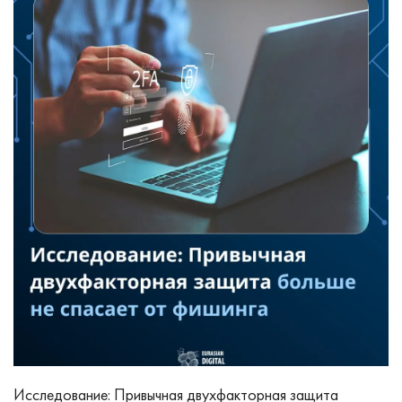
Исследование: Привычная двухфакторная защита