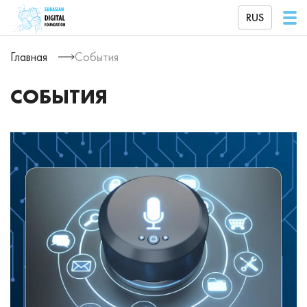
RUS
Главная
События
СОБЫТИЯ