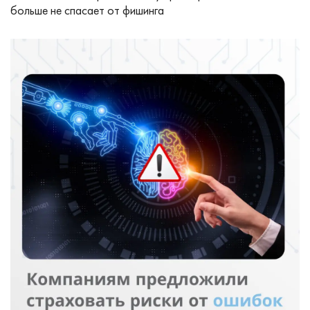
больше не спасает от фишинга