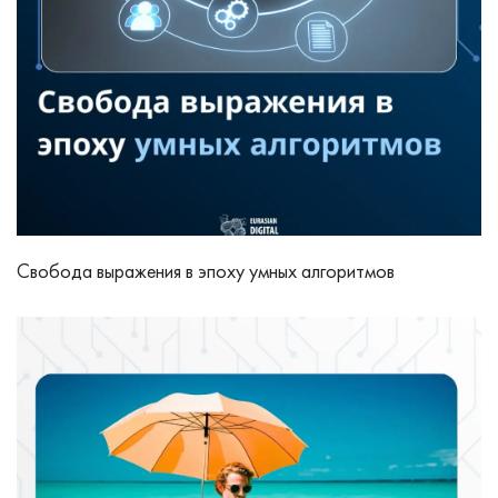
Свобода выражения в эпоху умных алгоритмов