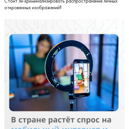
Стоит ли криминализировать распространение личных
откровенных изображений?