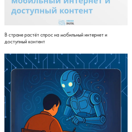
В стране растёт спрос на мобильный интернет и
доступный контент