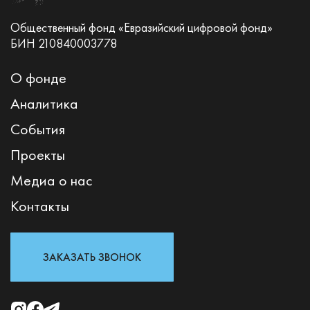
Общественный фонд «Евразийский цифровой фонд»
БИН 210840003778
О фонде
Аналитика
События
Проекты
Медиа о нас
Контакты
ЗАКАЗАТЬ ЗВОНОК