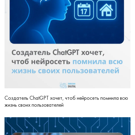
Создатель ChatGPT хочет, чтоб нейросеть помнила всю
жизнь своих пользователей