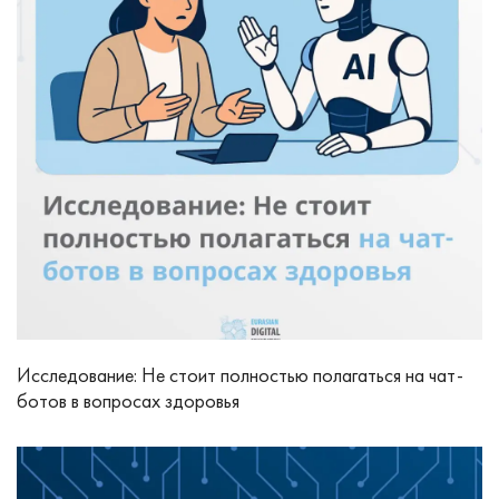
Исследование: Не стоит полностью полагаться на чат-
ботов в вопросах здоровья