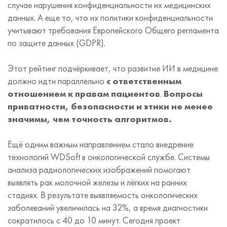
случае нарушения конфиденциальности их медицинских
данных. А еще то, что их политики конфиденциальности
учитывают требования Европейского Общего регламента
по защите данных (GDPR).
Этот рейтинг подчёркивает, что развитие ИИ в медицине
должно идти параллельно
с ответственным
отношением к правам пациентов
.
Вопросы
приватности, безопасности и этики не менее
значимы, чем точность алгоритмов.
Ещё одним важным направлением стало внедрение
технологий WDSoft в онкологической службе. Системы
анализа радиологических изображений помогают
выявлять рак молочной железы и лёгких на ранних
стадиях. В результате выявляемость онкологических
заболеваний увеличилась на 32%, а время диагностики
сократилось с 40 до 10 минут. Сегодня проект