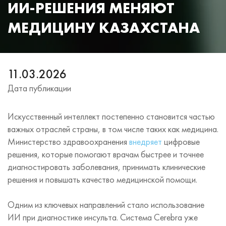
ИИ‑РЕШЕНИЯ МЕНЯЮТ
МЕДИЦИНУ КАЗАХСТАНА
11.03.2026
Дата публикации
Искусственный интеллект постепенно становится частью
важных отраслей страны, в том числе таких как медицина.
Министерство здравоохранения
внедряет
цифровые
решения, которые помогают врачам быстрее и точнее
диагностировать заболевания, принимать клинические
решения и повышать качество медицинской помощи.
Одним из ключевых направлений стало использование
ИИ при диагностике инсульта. Система Cerebra уже