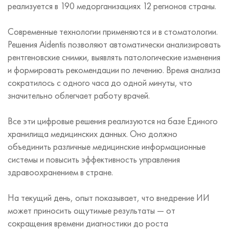
реализуется в 190 медорганизациях 12 регионов страны.
Современные технологии применяются и в стоматологии.
Решения Aidentis позволяют автоматически анализировать
рентгеновские снимки, выявлять патологические изменения
и формировать рекомендации по лечению. Время анализа
сократилось с одного часа до одной минуты, что
значительно облегчает работу врачей.
Все эти цифровые решения реализуются на базе Единого
хранилища медицинских данных. Оно должно
объединить различные медицинские информационные
системы и повысить эффективность управления
здравоохранением в стране.
На текущий день, опыт показывает, что внедрение ИИ
может приносить ощутимые результаты — от
сокращения времени диагностики до роста