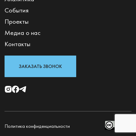
События
Проекты
Медиа о нас
Контакты
ЗАКАЗАТЬ ЗВОНОК
Политика конфиденциальности