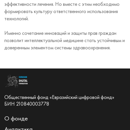
эффективности лечения. Но вместе с этим необходимо
формировать культуру ответственного использования
технологий.
Именно сочетание инноваций и защиты прав граждан
позволит интеллектуальной медицине стать устойчивым и
доверенным элементом системы здравоохранения.
Общественный фонд «Евразийский цифровой фонд»
БИН 210840003778
О фонде
Аналитика