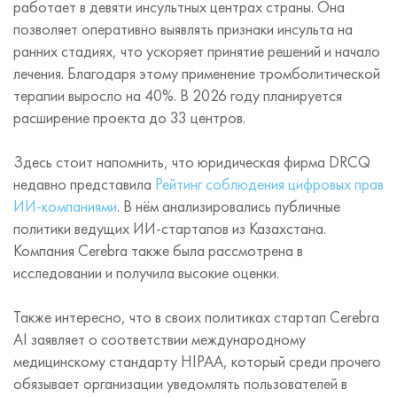
работает в девяти инсультных центрах страны. Она
позволяет оперативно выявлять признаки инсульта на
ранних стадиях, что ускоряет принятие решений и начало
лечения. Благодаря этому применение тромболитической
терапии выросло на 40%. В 2026 году планируется
расширение проекта до 33 центров.
Здесь стоит напомнить, что юридическая фирма DRCQ
недавно представила
Рейтинг соблюдения цифровых прав
ИИ‑компаниями
. В нём анализировались публичные
политики ведущих ИИ-стартапов из Казахстана.
Компания Cerebra также была рассмотрена в
исследовании и получила высокие оценки.
Также интересно, что в своих политиках стартап Cerebra
AI заявляет о соответствии международному
медицинскому стандарту HIPAA, который среди прочего
обязывает организации уведомлять пользователей в