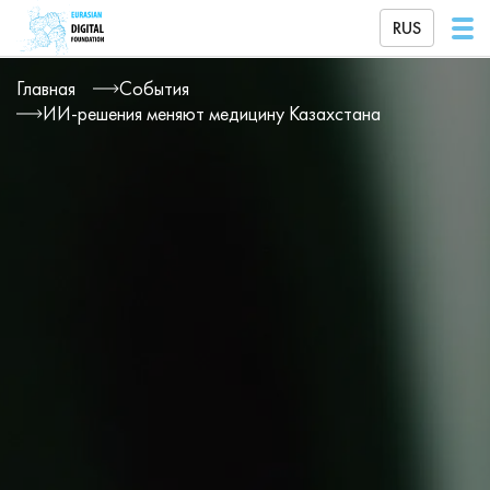
RUS
Главная
События
ИИ‑решения меняют медицину Казахстана