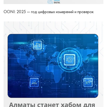
OONI: 2025 — год цифровых измерений и проверок