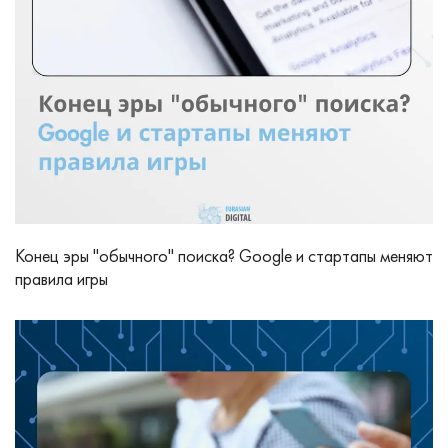
Конец эры "обычного" поиска? Google и стартапы меняют
правила игры