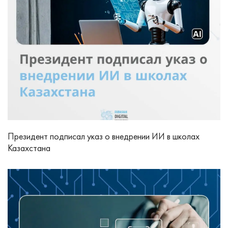
Президент подписал указ о внедрении ИИ в школах
Казахстана