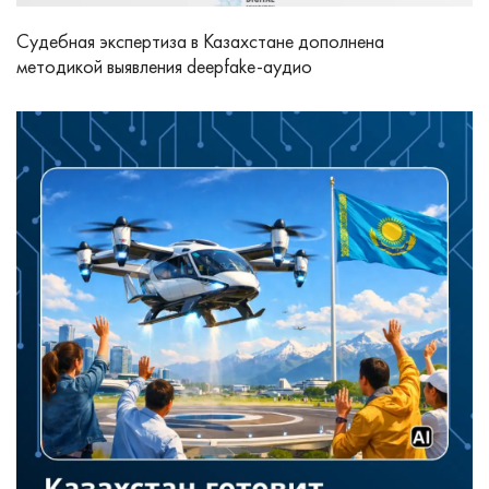
Судебная экспертиза в Казахстане дополнена
методикой выявления deepfake‑аудио