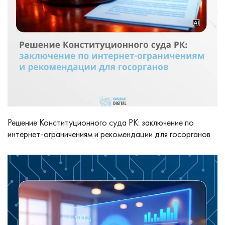
Решение Конституционного суда РК: заключение по
интернет-ограничениям и рекомендации для госорганов