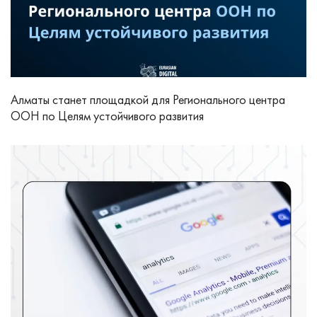
Алматы станет площадкой для Регионального центра
ООН по Целям устойчивого развития