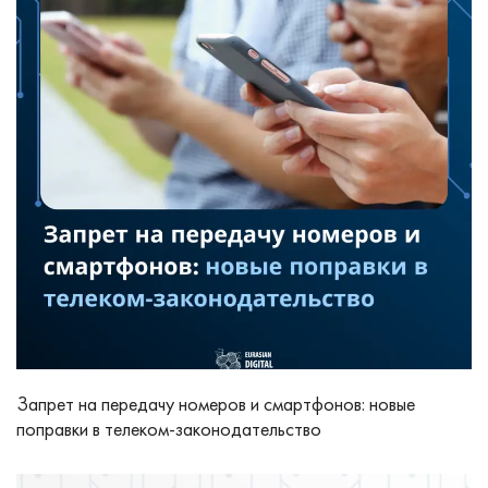
Запрет на передачу номеров и смартфонов: новые
поправки в телеком‑законодательство