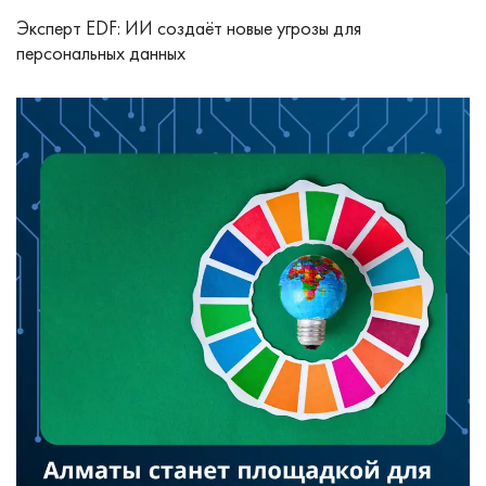
Эксперт EDF: ИИ создаёт новые угрозы для
персональных данных