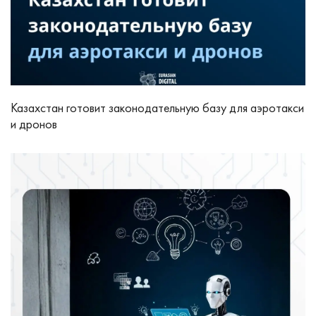
Казахстан готовит законодательную базу для аэротакси
и дронов