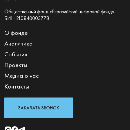
Общественный фонд «Евразийский цифровой фонд»
БИН 210840003778
О фонде
Аналитика
События
Проекты
Медиа о нас
Контакты
ЗАКАЗАТЬ ЗВОНОК