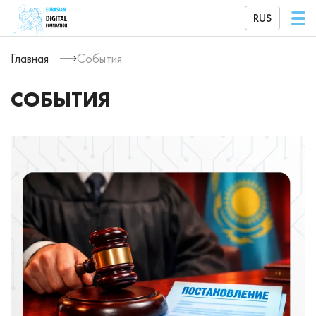
RUS
Главная
События
СОБЫТИЯ