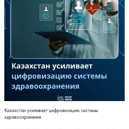
Казахстан усиливает цифровизацию системы
здравоохранения