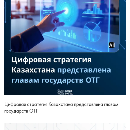
Цифровая стратегия Казахстана представлена главам
государств ОТГ