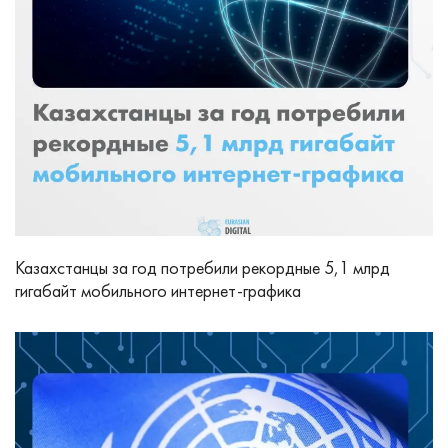
Казахстанцы за год потребили рекордные 5,1 млрд
гигабайт мобильного интернет-графика