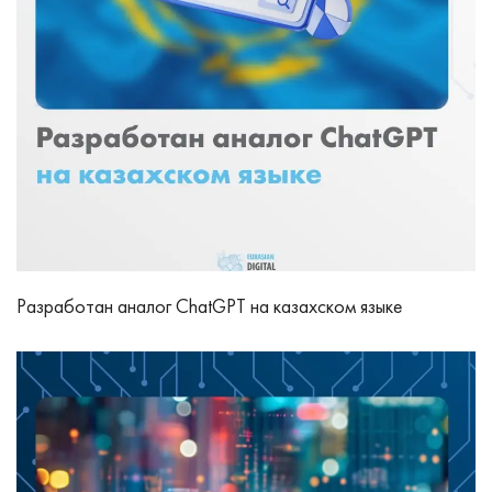
Разработан аналог ChatGPT на казахском языке