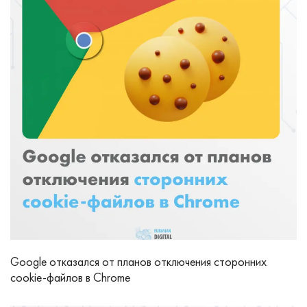
Google отказался от планов отключения сторонних
cookie-файлов в Chrome