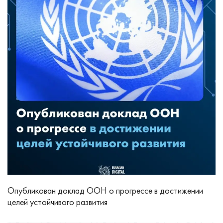
Опубликован доклад ООН о прогрессе в достижении
целей устойчивого развития