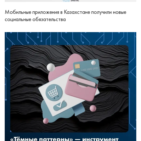
Мобильные приложения в Казахстане получили новые
социальные обязательства