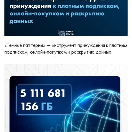
«Тёмные паттерны» — инструмент принуждения к платным
подпискам, онлайн-покупкам и раскрытию данных