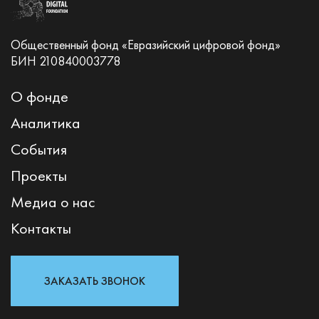
Общественный фонд «Евразийский цифровой фонд»
БИН 210840003778
О фонде
Аналитика
События
Проекты
Медиа о нас
Контакты
ЗАКАЗАТЬ ЗВОНОК