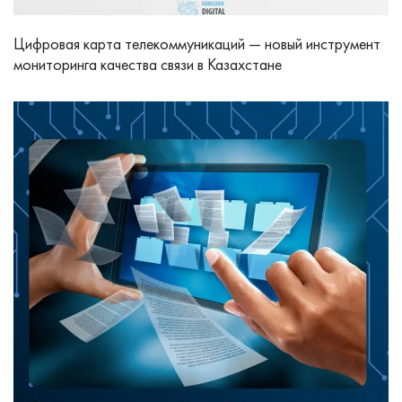
Цифровая карта телекоммуникаций — новый инструмент
мониторинга качества связи в Казахстане