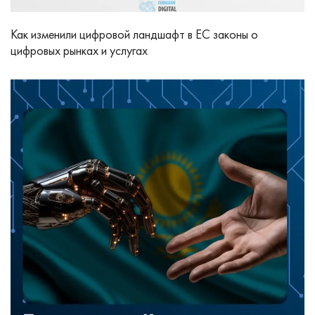
Как изменили цифровой ландшафт в ЕС законы о
цифровых рынках и услугах