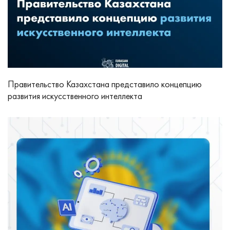
Правительство Казахстана представило концепцию
развития искусственного интеллекта