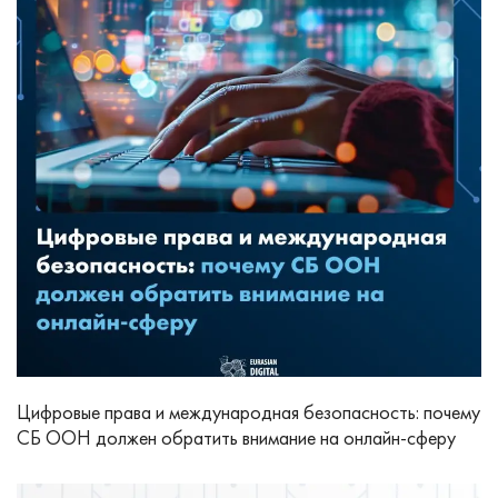
Цифровые права и международная безопасность: почему
СБ ООН должен обратить внимание на онлайн-сферу