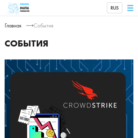
RUS
Главная
События
СОБЫТИЯ