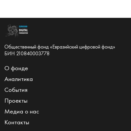
Общественный фонд «Евразийский цифровой фонд»
БИН 210840003778
О фонде
Аналитика
События
Проекты
Медиа о нас
Контакты