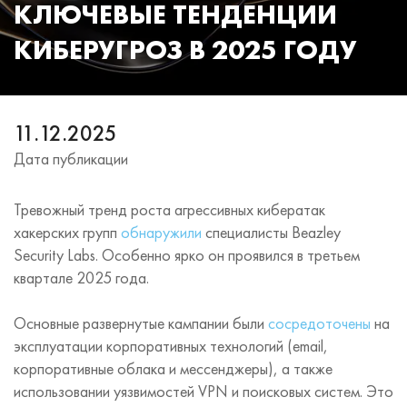
КЛЮЧЕВЫЕ ТЕНДЕНЦИИ
КИБЕРУГРОЗ В 2025 ГОДУ
11.12.2025
Дата публикации
Тревожный тренд роста агрессивных кибератак
хакерских групп
обнаружили
специалисты Beazley
Security Labs. Особенно ярко он проявился в третьем
квартале 2025 года.
Основные развернутые кампании были
сосредоточены
на
эксплуатации корпоративных технологий (email,
корпоративные облака и мессенджеры), а также
использовании уязвимостей VPN и поисковых систем. Это