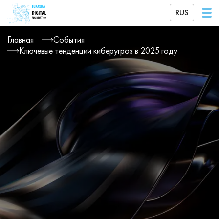
RUS
Главная
События
Ключевые тенденции киберугроз в 2025 году