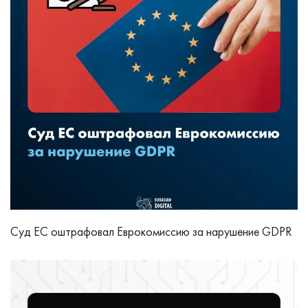
Суд ЕС оштрафовал Еврокомиссию за нарушение GDPR