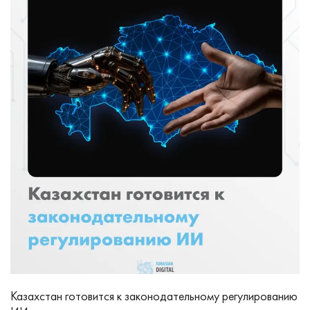
Казахстан готовится к законодательному регулированию