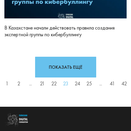
В Казахстане начали действовать правила создания
экспертной группы по кибербуллингу
ПОКАЗАТЬ ЕЩЁ
1
2
...
21
22
23
24
25
...
41
42