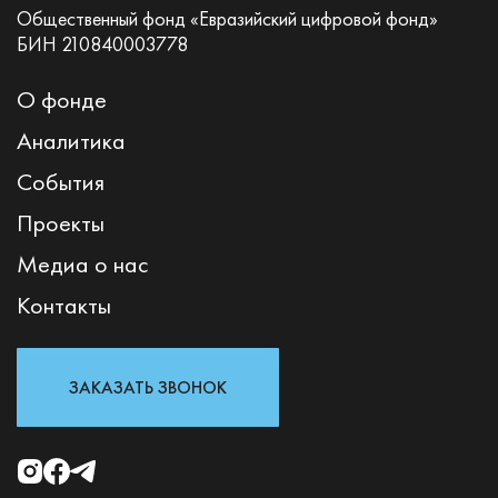
Общественный фонд «Евразийский цифровой фонд»
БИН 210840003778
О фонде
Аналитика
События
Проекты
Медиа о нас
Контакты
ЗАКАЗАТЬ ЗВОНОК