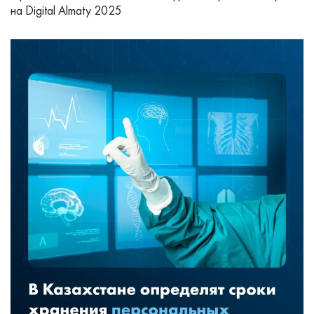
на Digital Almaty 2025