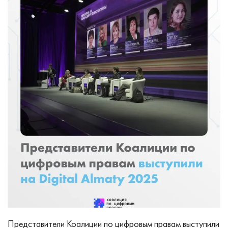
Представители Коалиции по цифровым правам выступили