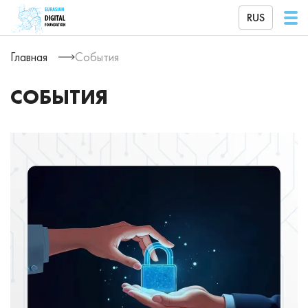
RUS
Главная
События
СОБЫТИЯ