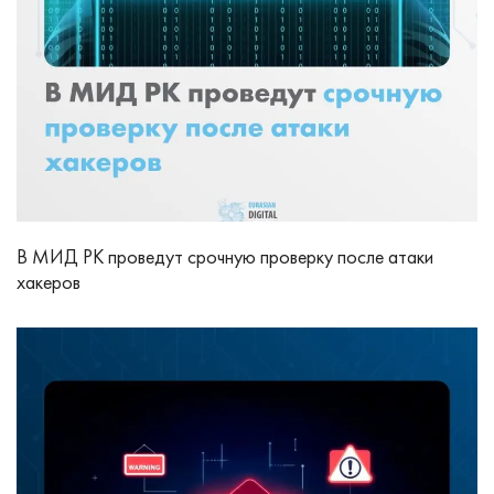
В МИД РК проведут срочную проверку после атаки
хакеров