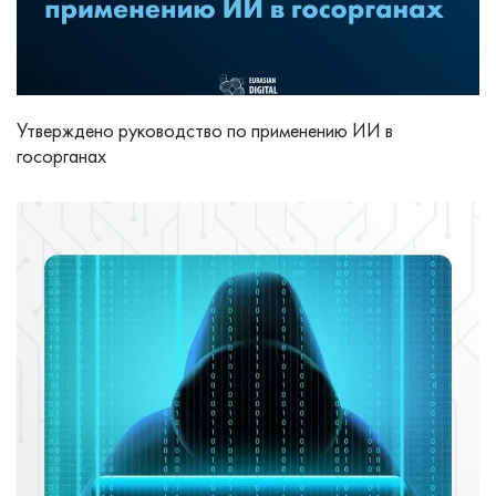
Утверждено руководство по применению ИИ в
госорганах