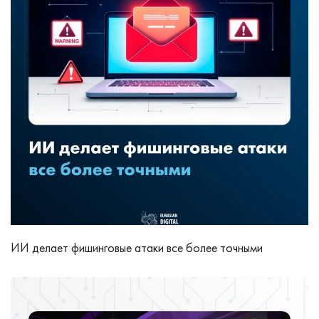
ИИ делает фишинговые атаки все более точными