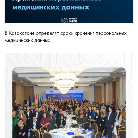
В Казахстане определят сроки хранения персональных
медицинских данных