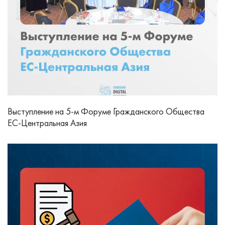
Выступление на 5-м Форуме Гражданского Общества
ЕС-Центральная Азия