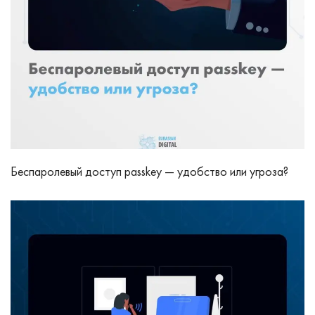
Беспаролевый доступ passkey — удобство или угроза?