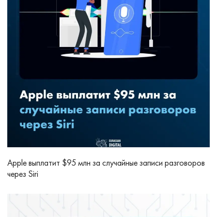
Apple выплатит $95 млн за случайные записи разговоров
через Siri