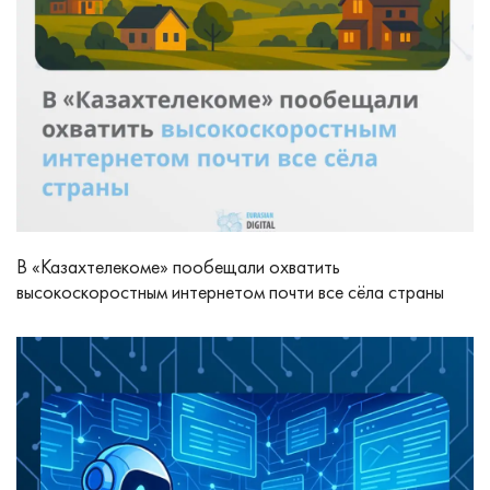
В «Казахтелекоме» пообещали охватить
высокоскоростным интернетом почти все сёла страны