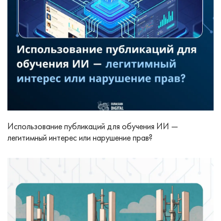
Использование публикаций для обучения ИИ —
легитимный интерес или нарушение прав?