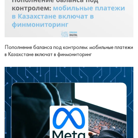
Пополнение баланса под контролем: мобильные платежи
в Казахстане включат в финмониторинг