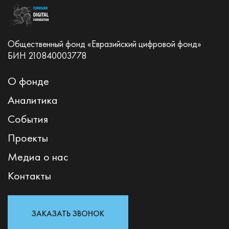
Общественный фонд «Евразийский цифровой фонд»
БИН 210840003778
О фонде
Аналитика
События
Проекты
Медиа о нас
Контакты
ЗАКАЗАТЬ ЗВОНОК