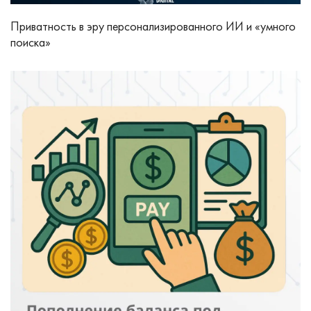
Приватность в эру персонализированного ИИ и «умного
поиска»