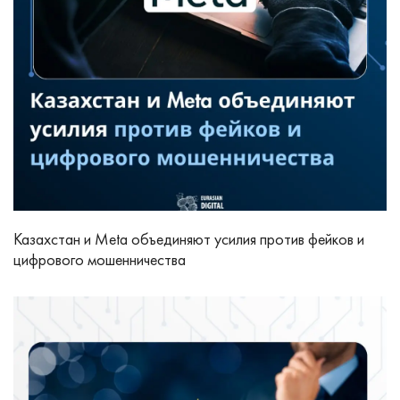
Казахстан и Meta объединяют усилия против фейков и
цифрового мошенничества