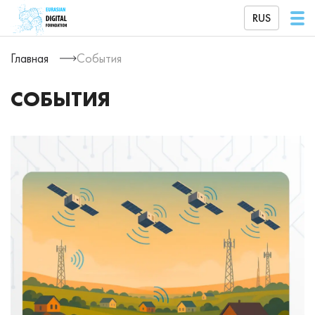
RUS
Главная
События
СОБЫТИЯ