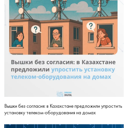
Вышки без согласия: в Казахстане предложили упростить
установку телеком-оборудования на домах