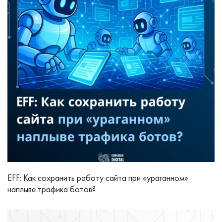
EFF: Как сохранить работу сайта при «ураганном»
наплыве трафика ботов?