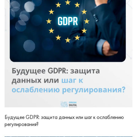
Будущее GDPR: защита данных или шаг к ослаблению
регулирования?