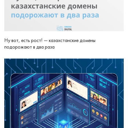
Ну вот, есть рост! — казахстанские домены
подорожают в два раза