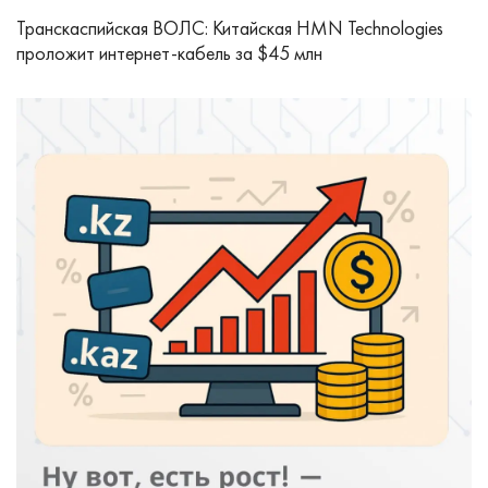
Транскаспийская ВОЛС: Китайская HMN Technologies
проложит интернет-кабель за $45 млн