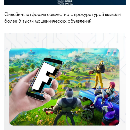
Онлайн-платформы совместно с прокуратурой выявили
более 5 тысяч мошеннических объявлений